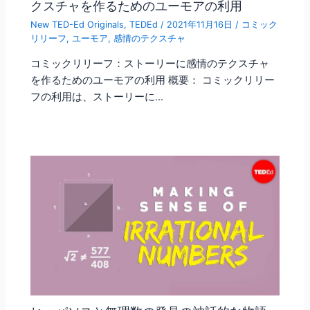
クスチャを作るためのユーモアの利用
New TED-Ed Originals
,
TEDEd
/
2021年11月16日
/
コミック
リリーフ
,
ユーモア
,
感情のテクスチャ
コミックリリーフ：ストーリーに感情のテクスチャ
を作るためのユーモアの利用 概要： コミックリリー
フの利用は、ストーリーに…