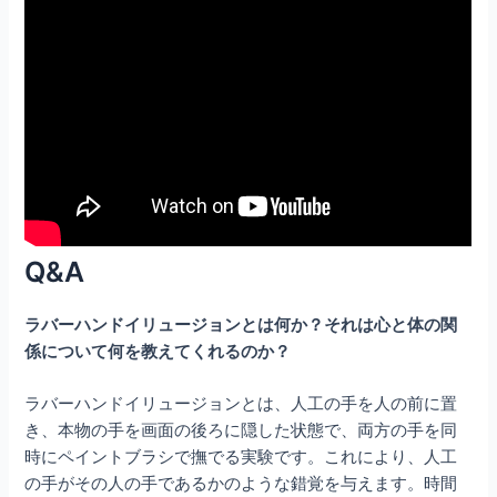
Q&A
ラバーハンドイリュージョンとは何か？それは心と体の関
係について何を教えてくれるのか？
ラバーハンドイリュージョンとは、人工の手を人の前に置
き、本物の手を画面の後ろに隠した状態で、両方の手を同
時にペイントブラシで撫でる実験です。これにより、人工
の手がその人の手であるかのような錯覚を与えます。時間