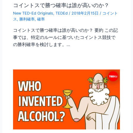
コイントスで勝つ確率は誰が高いのか？
New TED-Ed Originals
,
TEDEd
/
2018年2月15日
/
コイント
ス
,
勝利確率
,
確率
コイントスで勝つ確率は誰が高いのか？ 要約 この記
事では、特定のルールに基づいたコイントス競技で
の勝利確率を検討します。…