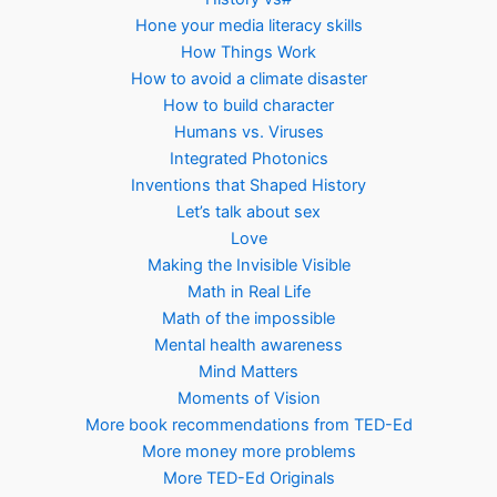
Hone your media literacy skills
How Things Work
How to avoid a climate disaster
How to build character
Humans vs. Viruses
Integrated Photonics
Inventions that Shaped History
Let’s talk about sex
Love
Making the Invisible Visible
Math in Real Life
Math of the impossible
Mental health awareness
Mind Matters
Moments of Vision
More book recommendations from TED-Ed
More money more problems
More TED-Ed Originals