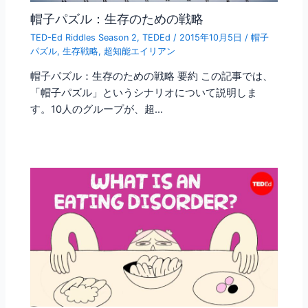
帽子パズル：生存のための戦略
TED-Ed Riddles Season 2
,
TEDEd
/
2015年10月5日
/
帽子
パズル
,
生存戦略
,
超知能エイリアン
帽子パズル：生存のための戦略 要約 この記事では、
「帽子パズル」というシナリオについて説明しま
す。10人のグループが、超…