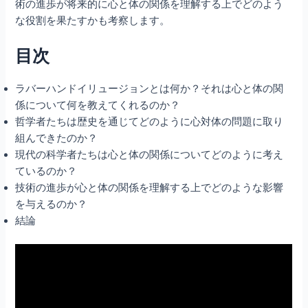
術の進歩が将来的に心と体の関係を理解する上でどのよう
な役割を果たすかも考察します。
目次
ラバーハンドイリュージョンとは何か？それは心と体の関
係について何を教えてくれるのか？
哲学者たちは歴史を通じてどのように心対体の問題に取り
組んできたのか？
現代の科学者たちは心と体の関係についてどのように考え
ているのか？
技術の進歩が心と体の関係を理解する上でどのような影響
を与えるのか？
結論