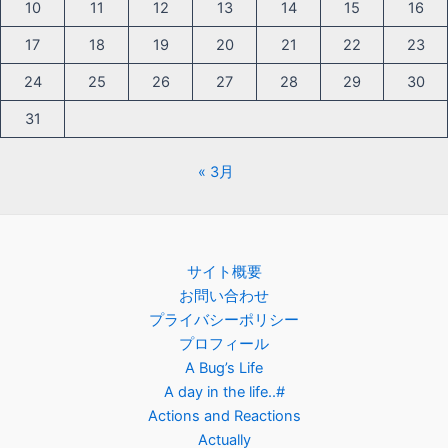
10
11
12
13
14
15
16
17
18
19
20
21
22
23
24
25
26
27
28
29
30
31
« 3月
サイト概要
お問い合わせ
プライバシーポリシー
プロフィール
A Bug’s Life
A day in the life..#
Actions and Reactions
Actually