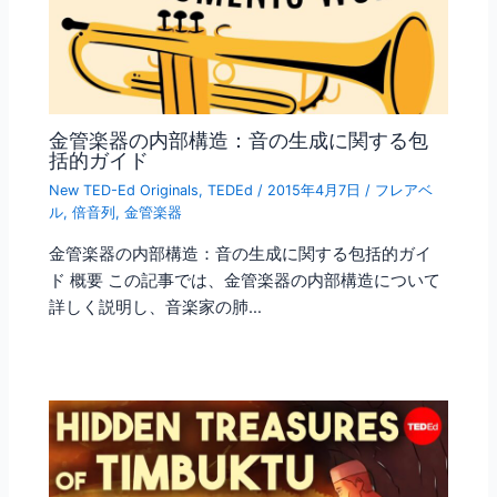
金管楽器の内部構造：音の生成に関する包
括的ガイド
New TED-Ed Originals
,
TEDEd
/
2015年4月7日
/
フレアベ
ル
,
倍音列
,
金管楽器
金管楽器の内部構造：音の生成に関する包括的ガイ
ド 概要 この記事では、金管楽器の内部構造について
詳しく説明し、音楽家の肺…