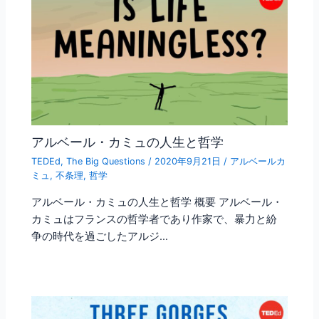
アルベール・カミュの人生と哲学
TEDEd
,
The Big Questions
/
2020年9月21日
/
アルベールカ
ミュ
,
不条理
,
哲学
アルベール・カミュの人生と哲学 概要 アルベール・
カミュはフランスの哲学者であり作家で、暴力と紛
争の時代を過ごしたアルジ…