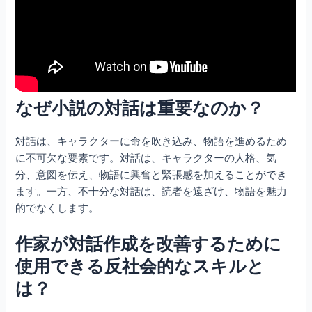
なぜ小説の対話は重要なのか？
対話は、キャラクターに命を吹き込み、物語を進めるため
に不可欠な要素です。対話は、キャラクターの人格、気
分、意図を伝え、物語に興奮と緊張感を加えることができ
ます。一方、不十分な対話は、読者を遠ざけ、物語を魅力
的でなくします。
作家が対話作成を改善するために
使用できる反社会的なスキルと
は？