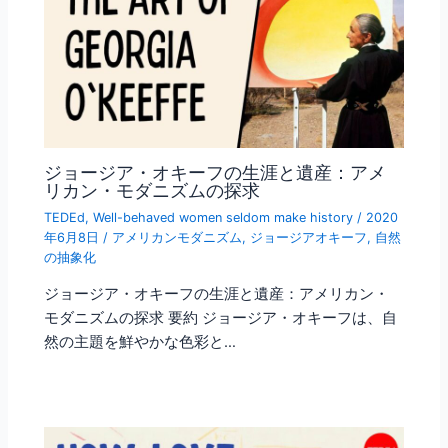
ジョージア・オキーフの生涯と遺産：アメ
リカン・モダニズムの探求
TEDEd
,
Well-behaved women seldom make history
/
2020
年6月8日
/
アメリカンモダニズム
,
ジョージアオキーフ
,
自然
の抽象化
ジョージア・オキーフの生涯と遺産：アメリカン・
モダニズムの探求 要約 ジョージア・オキーフは、自
然の主題を鮮やかな色彩と…