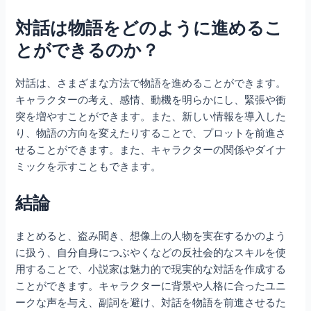
対話は物語をどのように進めるこ
とができるのか？
対話は、さまざまな方法で物語を進めることができます。
キャラクターの考え、感情、動機を明らかにし、緊張や衝
突を増やすことができます。また、新しい情報を導入した
り、物語の方向を変えたりすることで、プロットを前進さ
せることができます。また、キャラクターの関係やダイナ
ミックを示すこともできます。
結論
まとめると、盗み聞き、想像上の人物を実在するかのよう
に扱う、自分自身につぶやくなどの反社会的なスキルを使
用することで、小説家は魅力的で現実的な対話を作成する
ことができます。キャラクターに背景や人格に合ったユニ
ークな声を与え、副詞を避け、対話を物語を前進させるた