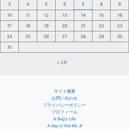
3
4
5
6
7
8
9
10
11
12
13
14
15
16
17
18
19
20
21
22
23
24
25
26
27
28
29
30
31
« 3月
サイト概要
お問い合わせ
プライバシーポリシー
プロフィール
A Bug’s Life
A day in the life..#