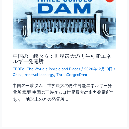
中国の三峡ダム：世界最大の再生可能エネ
ルギー発電所
TEDEd
,
The World's People and Places
/
2020年12月10日
/
China
,
renewableenergy
,
ThreeGorgesDam
中国の三峡ダム：世界最大の再生可能エネルギー発
電所 概要 中国の三峡ダムは世界最大の水力発電所で
あり、地球上のどの発電所…