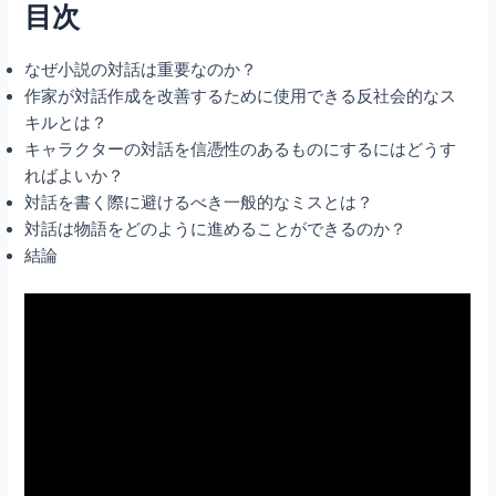
目次
なぜ小説の対話は重要なのか？
作家が対話作成を改善するために使用できる反社会的なス
キルとは？
キャラクターの対話を信憑性のあるものにするにはどうす
ればよいか？
対話を書く際に避けるべき一般的なミスとは？
対話は物語をどのように進めることができるのか？
結論