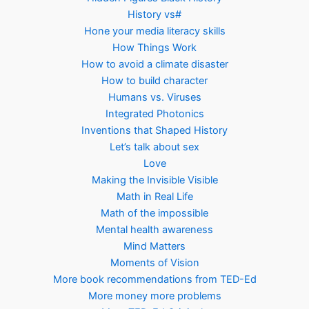
History vs#
Hone your media literacy skills
How Things Work
How to avoid a climate disaster
How to build character
Humans vs. Viruses
Integrated Photonics
Inventions that Shaped History
Let’s talk about sex
Love
Making the Invisible Visible
Math in Real Life
Math of the impossible
Mental health awareness
Mind Matters
Moments of Vision
More book recommendations from TED-Ed
More money more problems