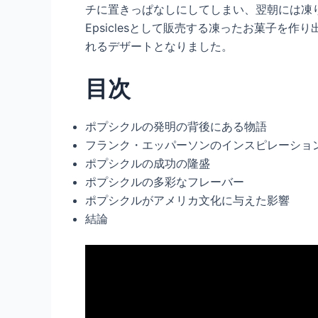
チに置きっぱなしにしてしまい、翌朝には凍
Epsiclesとして販売する凍ったお菓子
れるデザートとなりました。
目次
ポプシクルの発明の背後にある物語
フランク・エッパーソンのインスピレーション
ポプシクルの成功の隆盛
ポプシクルの多彩なフレーバー
ポプシクルがアメリカ文化に与えた影響
結論