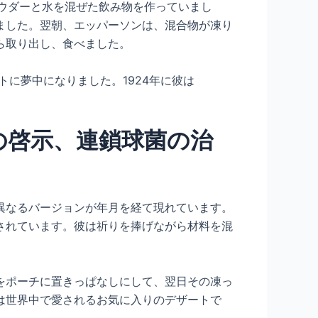
パウダーと水を混ぜた飲み物を作っていまし
ました。翌朝、エッパーソンは、混合物が凍り
ら取り出し、食べました。
トに夢中になりました。1924年に彼は
の啓示、連鎖球菌の治
異なるバージョンが年月を経て現れています。
されています。彼は祈りを捧げながら材料を混
をポーチに置きっぱなしにして、翌日その凍っ
は世界中で愛されるお気に入りのデザートで