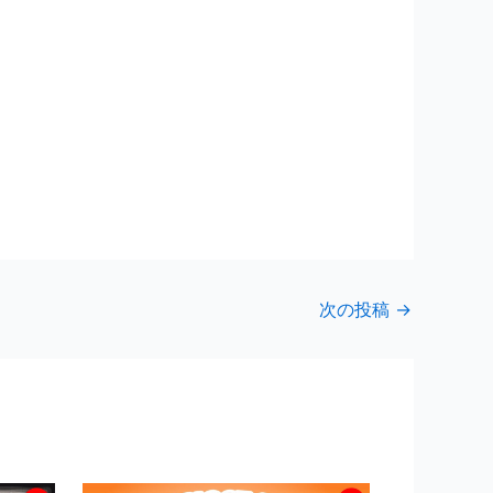
次の投稿
→