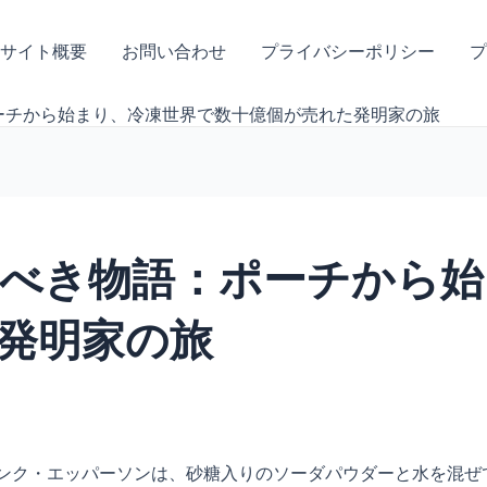
サイト概要
お問い合わせ
プライバシーポリシー
プ
ーチから始まり、冷凍世界で数十億個が売れた発明家の旅
べき物語：ポーチから始
発明家の旅
フランク・エッパーソンは、砂糖入りのソーダパウダーと水を混