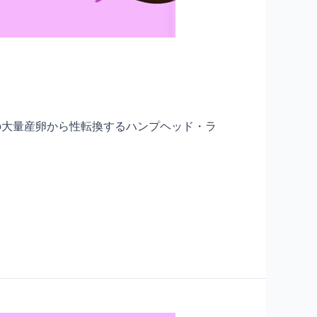
の大量産卵から性転換するハンプヘッド・ラ