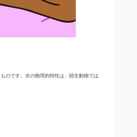
きものです。水の物理的特性は、陸生動物では