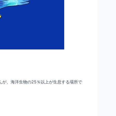
んが、海洋生物の25％以上が生息する場所で