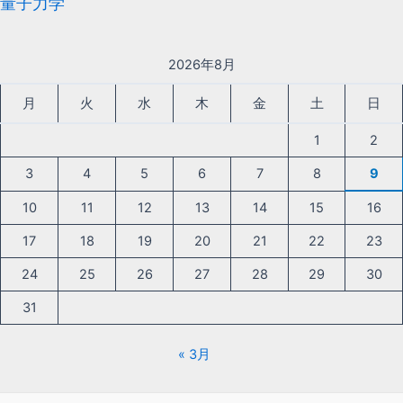
量子力学
2026年8月
月
火
水
木
金
土
日
1
2
3
4
5
6
7
8
9
10
11
12
13
14
15
16
17
18
19
20
21
22
23
24
25
26
27
28
29
30
31
« 3月