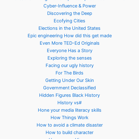
Cyber-Influence & Power
Discovering the Deep
Ecofying Cities
Elections in the United States
Epic engineering How did this get made
Even More TED-Ed Originals
Everyone Has a Story
Exploring the senses
Facing our ugly history
For The Birds
Getting Under Our Skin
Government Declassified
Hidden Figures Black History
History vs#
Hone your media literacy skills
How Things Work
How to avoid a climate disaster
How to build character