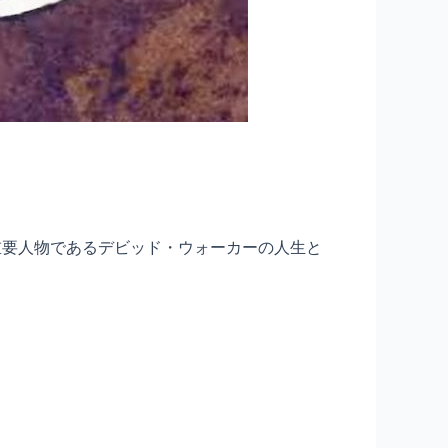
重要人物であるデビッド・ウォーカーの人生と