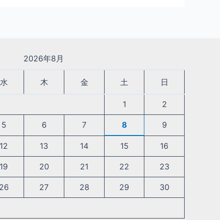
2026年8月
水
木
金
土
日
1
2
5
6
7
8
9
12
13
14
15
16
19
20
21
22
23
26
27
28
29
30