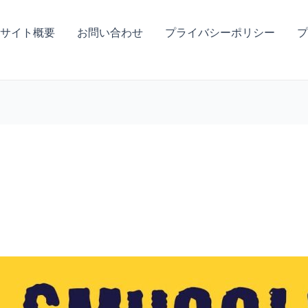
サイト概要
お問い合わせ
プライバシーポリシー
プ