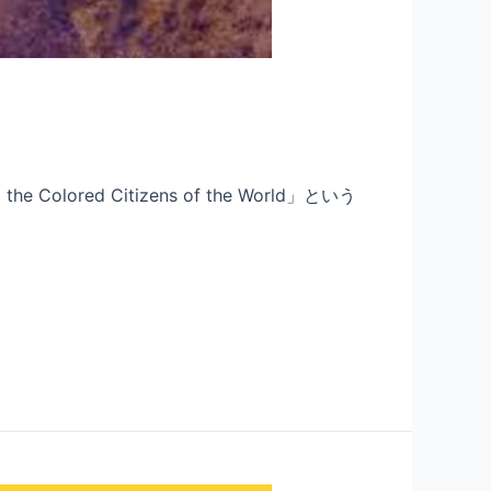
ed Citizens of the World」という