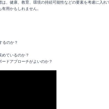
標は、健康、教育、環境の持続可能性などの要素を考慮に入れ
も有用かもしれません。
するのか？
収めているのか？
ボードアプローチがよいのか？