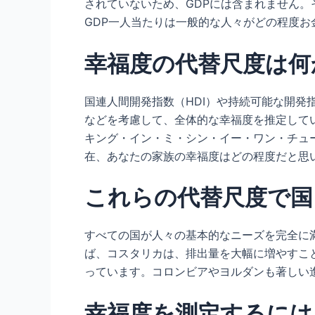
されていないため、GDPには含まれません
GDP一人当たりは一般的な人々がどの程度
幸福度の代替尺度は何
国連人間開発指数（HDI）や持続可能な開発
などを考慮して、全体的な幸福度を推定して
キング・イン・ミ・シン・イー・ワン・チュ
在、あなたの家族の幸福度はどの程度だと思
これらの代替尺度で国
すべての国が人々の基本的なニーズを完全に
ば、コスタリカは、排出量を大幅に増やすこ
っています。コロンビアやヨルダンも著しい
幸福度を測定するには