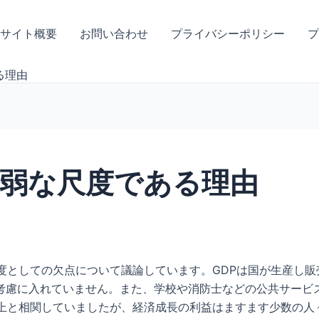
サイト概要
お問い合わせ
プライバシーポリシー
プ
る理由
貧弱な尺度である理由
度としての欠点について議論しています。GDPは国が生産し
考慮に入れていません。また、学校や消防士などの公共サービ
向上と相関していましたが、経済成長の利益はますます少数の人