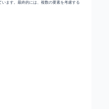
ています。最終的には、複数の要素を考慮する