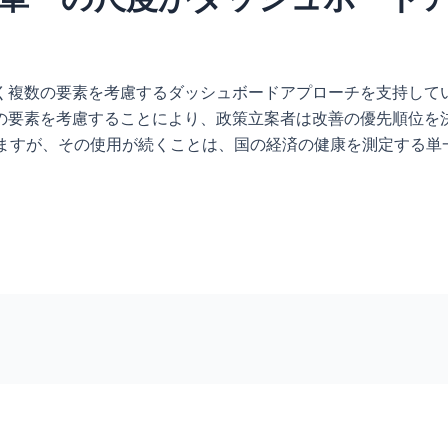
く複数の要素を考慮するダッシュボードアプローチを支持して
の要素を考慮することにより、政策立案者は改善の優先順位を
りますが、その使用が続くことは、国の経済の健康を測定する単