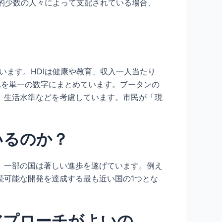
的少数の人々によって支配されている場合、
います。HDIは健康や教育、収入一人当たり
れを単一の数字にまとめています。ブータンの
、生活水準などを考慮しています。市民が「現
いるのか？
、一部の国は著しい進歩を遂げています。例え
続可能な開発を達成する最も近い国の1つとな
アプローチがよいの