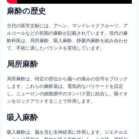
麻酔の歴史
古代の医学文献には、アヘン、マンドレイクフルーツ、ア
ルコールなどの初期の麻酔が記載されています。現代の麻
酔科医は、局所麻酔、吸入麻酔、静脈内麻酔を組み合わせ
て、手術に適したバランスを実現しています。
局所麻酔
局所麻酔は、特定の部位から脳への痛みの信号をブロック
します。これらの麻酔薬は、電気的なバリケードを設定
し、ニューロンの細胞膜中のタンパク質に結合し、陽イオ
ンをロックアウトすることで作用します。
吸入麻酔
吸入麻酔は、脳を含む全神経系に作用します。ジエチルエ