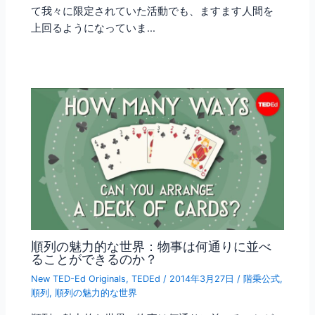
て我々に限定されていた活動でも、ますます人間を
上回るようになっていま…
順列の魅力的な世界：物事は何通りに並べ
ることができるのか？
New TED-Ed Originals
,
TEDEd
/
2014年3月27日
/
階乗公式
,
順列
,
順列の魅力的な世界