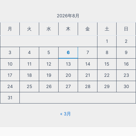
2026年8月
月
火
水
木
金
土
日
1
2
3
4
5
6
7
8
9
10
11
12
13
14
15
16
17
18
19
20
21
22
23
24
25
26
27
28
29
30
31
« 3月