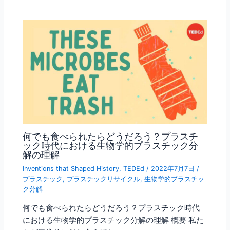
何でも食べられたらどうだろう？プラスチ
ック時代における生物学的プラスチック分
解の理解
Inventions that Shaped History
,
TEDEd
/
2022年7月7日
/
プラスチック
,
プラスチックリサイクル
,
生物学的プラスチッ
ク分解
何でも食べられたらどうだろう？プラスチック時代
における生物学的プラスチック分解の理解 概要 私た