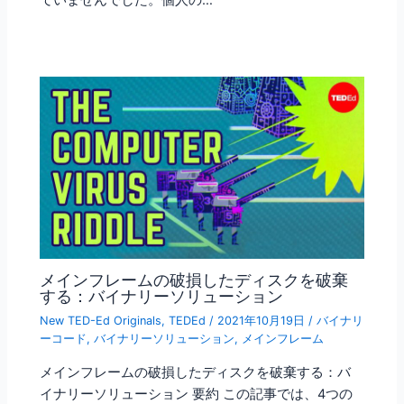
ていませんでした。個人の…
メインフレームの破損したディスクを破棄
する：バイナリーソリューション
New TED-Ed Originals
,
TEDEd
/
2021年10月19日
/
バイナリ
ーコード
,
バイナリーソリューション
,
メインフレーム
メインフレームの破損したディスクを破棄する：バ
イナリーソリューション 要約 この記事では、4つの