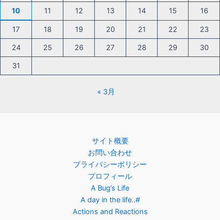
10
11
12
13
14
15
16
17
18
19
20
21
22
23
24
25
26
27
28
29
30
31
« 3月
サイト概要
お問い合わせ
プライバシーポリシー
プロフィール
A Bug’s Life
A day in the life..#
Actions and Reactions