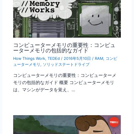
コンピューターメモリの重要性：コンピュ
ーターメモリの包括的なガイド
How Things Work
,
TEDEd
/
2016年5月10日
/
RAM
,
コンピ
ューターメモリ
,
ソリッドステートドライブ
コンピューターメモリの重要性：コンピューターメ
モリの包括的なガイド 概要 コンピューターメモリ
は、マシンがデータを覚え、…