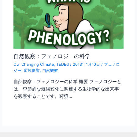
自然観察：フェノロジーの科学
Our Changing Climate
,
TEDEd
/
2013年1月10日
/
フェノロ
ジー
,
環境影響
,
自然観察
自然観察：フェノロジーの科学 概要 フェノロジーと
は、季節的な気候変化に関連する生物学的な出来事
を観察することです。狩猟…