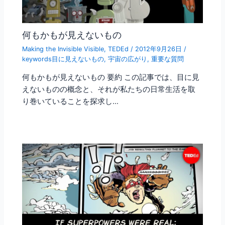
何もかもが見えないもの
Making the Invisible Visible
,
TEDEd
/
2012年9月26日
/
keywords目に見えないもの
,
宇宙の広がり
,
重要な質問
何もかもが見えないもの 要約 この記事では、目に見
えないものの概念と、それが私たちの日常生活を取
り巻いていることを探求し…