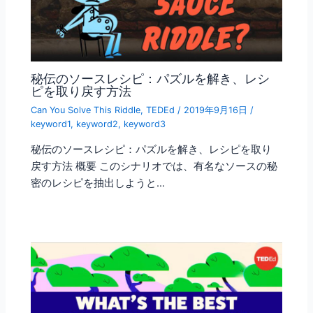
秘伝のソースレシピ：パズルを解き、レシ
ピを取り戻す方法
Can You Solve This Riddle
,
TEDEd
/
2019年9月16日
/
keyword1
,
keyword2
,
keyword3
秘伝のソースレシピ：パズルを解き、レシピを取り
戻す方法 概要 このシナリオでは、有名なソースの秘
密のレシピを抽出しようと…