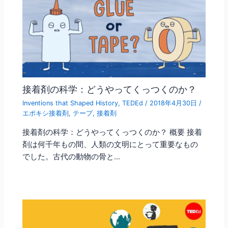
接着剤の科学：どうやってくっつくのか？
Inventions that Shaped History
,
TEDEd
/
2018年4月30日
/
エポキシ接着剤
,
テープ
,
接着剤
接着剤の科学：どうやってくっつくのか？ 概要 接着
剤は何千年もの間、人類の文明にとって重要なもの
でした。古代の動物の骨と…