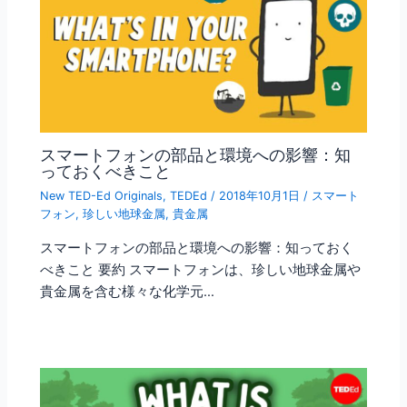
スマートフォンの部品と環境への影響：知
っておくべきこと
New TED-Ed Originals
,
TEDEd
/
2018年10月1日
/
スマート
フォン
,
珍しい地球金属
,
貴金属
スマートフォンの部品と環境への影響：知っておく
べきこと 要約 スマートフォンは、珍しい地球金属や
貴金属を含む様々な化学元…