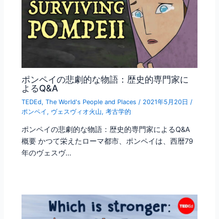
ポンペイの悲劇的な物語：歴史的専門家に
よるQ&A
TEDEd
,
The World's People and Places
/
2021年5月20日
/
ポンペイ
,
ヴェスヴィオ火山
,
考古学的
ポンペイの悲劇的な物語：歴史的専門家によるQ&A
概要 かつて栄えたローマ都市、ポンペイは、西暦79
年のヴェスヴ…