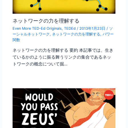
ネットワークの力を理解する
Even More TED-Ed Originals
,
TEDEd
/
2013年1月23日
/
ソ
ーシャルネットワーク
,
ネットワークの力を理解する
,
パワー
関数
ネットワークの力を理解する 要約 本記事では、生き
ているかのように振る舞うリンクの集合であるネッ
トワークの概念について掘…