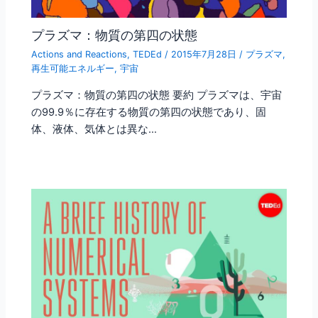
プラズマ：物質の第四の状態
Actions and Reactions
,
TEDEd
/
2015年7月28日
/
プラズマ
,
再生可能エネルギー
,
宇宙
プラズマ：物質の第四の状態 要約 プラズマは、宇宙
の99.9％に存在する物質の第四の状態であり、固
体、液体、気体とは異な…