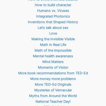
How to build character
Humans vs. Viruses
Integrated Photonics
Inventions that Shaped History
Let’s talk about sex
Love
Making the Invisible Visible
Math in Real Life
Math of the impossible
Mental health awareness
Mind Matters
Moments of Vision
More book recommendations from TED-Ed
More money more problems
More TED-Ed Originals
Mysteries of Vernacular
Myths from Around the World
National Teacher Day!