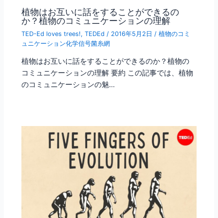
植物はお互いに話をすることができるの
か？植物のコミュニケーションの理解
TED-Ed loves trees!
,
TEDEd
/
2016年5月2日
/
植物のコミ
ュニケーション化学信号菌糸網
植物はお互いに話をすることができるのか？植物の
コミュニケーションの理解 要約 この記事では、植物
のコミュニケーションの魅…