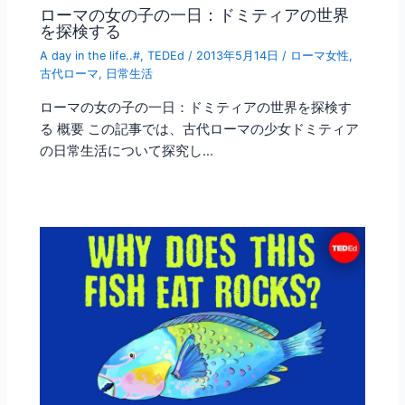
ローマの女の子の一日：ドミティアの世界
を探検する
A day in the life..#
,
TEDEd
/
2013年5月14日
/
ローマ女性
,
古代ローマ
,
日常生活
ローマの女の子の一日：ドミティアの世界を探検す
る 概要 この記事では、古代ローマの少女ドミティア
の日常生活について探究し…