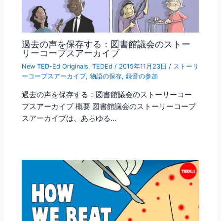
過去の声を保存する：図書館議会のストー
リーコープスアーカイブ
New TED-Ed Originals
,
TEDEd
/
2015年11月23日
/
ストーリ
ーコープスアーカイブ
,
物語の保存
,
録音の参加
過去の声を保存する：図書館議会のストーリーコー
プスアーカイブ 概要 図書館議会のストーリーコープ
スアーカイブは、あらゆる…