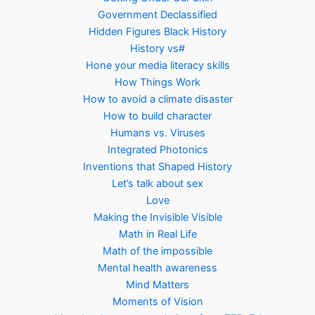
Government Declassified
Hidden Figures Black History
History vs#
Hone your media literacy skills
How Things Work
How to avoid a climate disaster
How to build character
Humans vs. Viruses
Integrated Photonics
Inventions that Shaped History
Let’s talk about sex
Love
Making the Invisible Visible
Math in Real Life
Math of the impossible
Mental health awareness
Mind Matters
Moments of Vision