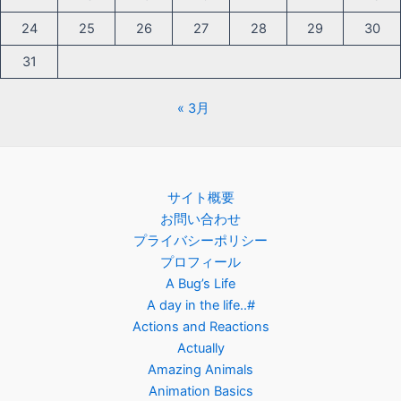
24
25
26
27
28
29
30
31
« 3月
サイト概要
お問い合わせ
プライバシーポリシー
プロフィール
A Bug’s Life
A day in the life..#
Actions and Reactions
Actually
Amazing Animals
Animation Basics