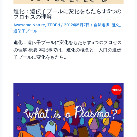
進化：遺伝子プールに変化をもたらす5つの
プロセスの理解
Awesome Nature
,
TEDEd
/
2012年5月7日
/
自然選択
,
進化
,
遺伝子プール
進化：遺伝子プールに変化をもたらす5つのプロセス
の理解 概要 本記事では、進化の概念と、人口の遺伝
子プールに変化をもたら…