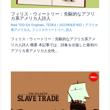
フィリス・ウィートリー：先駆的なアフリ
カ系アメリカ人詩人
New TED-Ed Originals
,
TEDEd
/
2022年8月16日
/
アフリカ
系アメリカ人
,
フィリスウィートリー
,
詩人
フィリス・ウィートリー：先駆的なアフリカ系アメ
リカ人詩人 概要 本記事では、詩集を出版した最初の
アフリカ系アメリカ人女性…