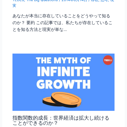
実
あなたが本当に存在していることをどうやって知る
のか？ 要約 この記事では、私たちが存在しているこ
とを知る方法と現実が単な…
指数関数的成長：世界経済は拡大し続ける
ことができるのか？