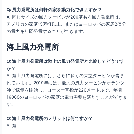
Q: 風力発電所は何軒の家を動力化できますか？
A: 同じサイズの風力タービンが200基ある風力発電所は、
アメリカの家庭15万軒以上、またはヨーロッパの家庭2倍分
の電力を年間発電することができます。
海上風力発電所
Q: 海上風力発電所は陸上の風力発電所と比較してどうです
か？
A: 海上風力発電所には、さらに多くの大型タービンが含ま
れています。2019年には、最大の風力タービンがオランダ
沖で稼働を開始し、ローター直径が220メートルで、年間
16000のヨーロッパの家庭の電力需要を満たすことができま
す。
Q: 海上風力発電所のメリットは何ですか？
A: 海