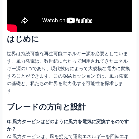
はじめに
世界は持続可能な再生可能エネルギー源を必要としていま
す。風力発電は、数世紀にわたって利用されてきたエネル
ギー源の1つであり、現代技術によって大規模な電力に変換
することができます。このQ&Aセッションでは、風力発電
の基礎と、私たちの世界を動力化する可能性を探求しま
す。
ブレードの方向と設計
Q: 風力タービンはどのように風力を電気に変換するのです
か？
A: 風力タービンは、風を捉えて運動エネルギーを回転エネ