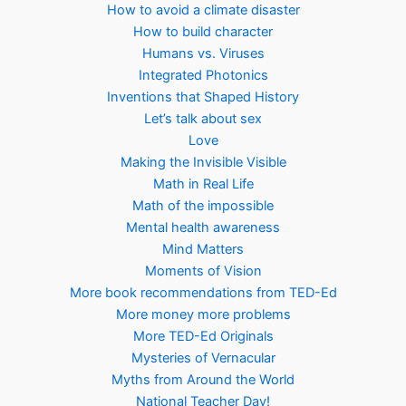
How to avoid a climate disaster
How to build character
Humans vs. Viruses
Integrated Photonics
Inventions that Shaped History
Let’s talk about sex
Love
Making the Invisible Visible
Math in Real Life
Math of the impossible
Mental health awareness
Mind Matters
Moments of Vision
More book recommendations from TED-Ed
More money more problems
More TED-Ed Originals
Mysteries of Vernacular
Myths from Around the World
National Teacher Day!