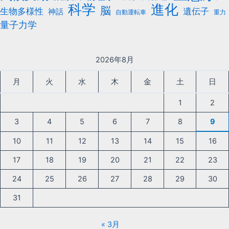
科学
進化
脳
遺伝子
生物多様性
神話
自動運転車
重力
量子力学
2026年8月
月
火
水
木
金
土
日
1
2
3
4
5
6
7
8
9
10
11
12
13
14
15
16
17
18
19
20
21
22
23
24
25
26
27
28
29
30
31
« 3月