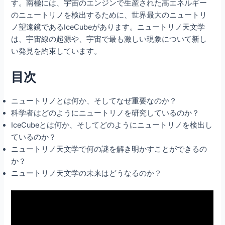
す。南極には、宇宙のエンジンで生産された高エネルギー
のニュートリノを検出するために、世界最大のニュートリ
ノ望遠鏡であるIceCubeがあります。ニュートリノ天文学
は、宇宙線の起源や、宇宙で最も激しい現象について新し
い発見を約束しています。
目次
ニュートリノとは何か、そしてなぜ重要なのか？
科学者はどのようにニュートリノを研究しているのか？
IceCubeとは何か、そしてどのようにニュートリノを検出し
ているのか？
ニュートリノ天文学で何の謎を解き明かすことができるの
か？
ニュートリノ天文学の未来はどうなるのか？