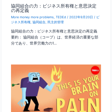
協同組合の力：ビジネス所有権と意思決定
の再定義
More money more problems
,
TEDEd
/
2022年9月20日
/
ビ
ジネス所有権
,
協同組合
,
民主的管理
協同組合の力：ビジネス所有権と意思決定の再定義
要約： 協同組合（コープ）は、世界経済の重要な部
分であり、世界労働力の1…