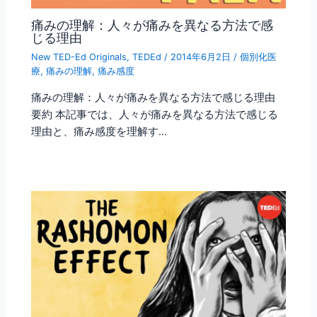
痛みの理解：人々が痛みを異なる方法で感
じる理由
New TED-Ed Originals
,
TEDEd
/
2014年6月2日
/
個別化医
療
,
痛みの理解
,
痛み感度
痛みの理解：人々が痛みを異なる方法で感じる理由
要約 本記事では、人々が痛みを異なる方法で感じる
理由と、痛み感度を理解す…