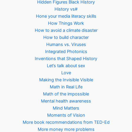
Hidden Figures Black History
History vs#
Hone your media literacy skills
How Things Work
How to avoid a climate disaster
How to build character
Humans vs. Viruses
Integrated Photonics
Inventions that Shaped History
Let’s talk about sex
Love
Making the Invisible Visible
Math in Real Life
Math of the impossible
Mental health awareness
Mind Matters
Moments of Vision
More book recommendations from TED-Ed
More money more problems