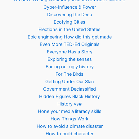
Cyber-Influence & Power
Discovering the Deep
Ecofying Cities
Elections in the United States
Epic engineering How did this get made
Even More TED-Ed Originals
Everyone Has a Story
Exploring the senses
Facing our ugly history
For The Birds
Getting Under Our Skin
Government Declassified
Hidden Figures Black History
History vs#
Hone your media literacy skills
How Things Work
How to avoid a climate disaster
How to build character