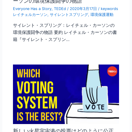
ーソンの環境保護闘争の物語
Everyone Has a Story
,
TEDEd
/
2020年3月17日
/
keywords
レイチェルカーソン
,
サイレントスプリング
,
環境保護運動
サイレント・スプリング：レイチェル・カーソンの
環境保護闘争の物語 要約 レイチェル・カーソンの書
籍『サイレント・スプリン…
新しい火星宇宙港の投票はどのように公正