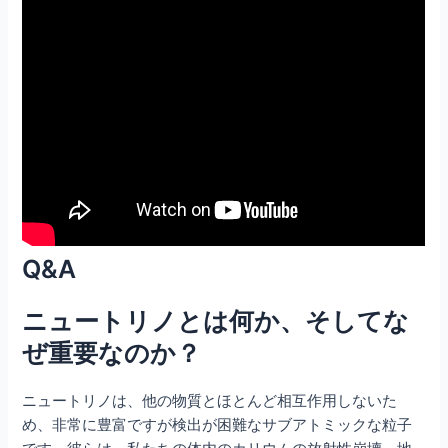
Q&A
ニュートリノとは何か、そしてな
ぜ重要なのか？
ニュートリノは、他の物質とほとんど相互作用しないた
め、非常に豊富ですが検出が困難なサブアトミックな粒子