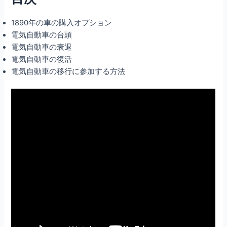
1890年の車の購入オプション
電気自動車の台頭
電気自動車の衰退
電気自動車の復活
電気自動車の移行に参加する方法