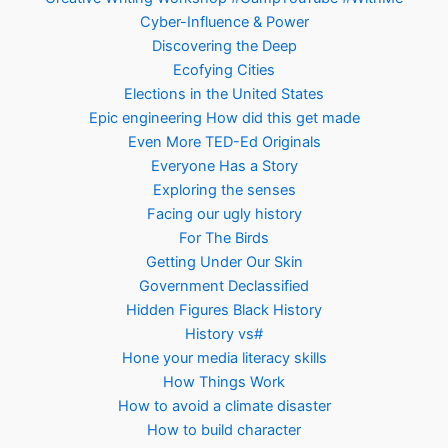
Cyber-Influence & Power
Discovering the Deep
Ecofying Cities
Elections in the United States
Epic engineering How did this get made
Even More TED-Ed Originals
Everyone Has a Story
Exploring the senses
Facing our ugly history
For The Birds
Getting Under Our Skin
Government Declassified
Hidden Figures Black History
History vs#
Hone your media literacy skills
How Things Work
How to avoid a climate disaster
How to build character