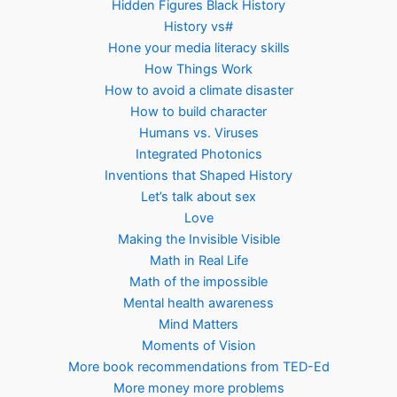
Hidden Figures Black History
History vs#
Hone your media literacy skills
How Things Work
How to avoid a climate disaster
How to build character
Humans vs. Viruses
Integrated Photonics
Inventions that Shaped History
Let’s talk about sex
Love
Making the Invisible Visible
Math in Real Life
Math of the impossible
Mental health awareness
Mind Matters
Moments of Vision
More book recommendations from TED-Ed
More money more problems