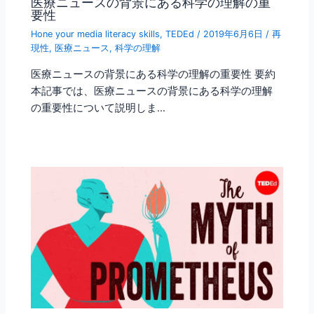
医療ニュースの背景にある科学の理解の重
要性
Hone your media literacy skills
,
TEDEd
/
2019年6月6日
/
再
現性
,
医療ニュース
,
科学の理解
医療ニュースの背景にある科学の理解の重要性 要約
本記事では、医療ニュースの背景にある科学の理解
の重要性について説明しま…