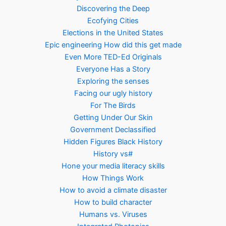
Discovering the Deep
Ecofying Cities
Elections in the United States
Epic engineering How did this get made
Even More TED-Ed Originals
Everyone Has a Story
Exploring the senses
Facing our ugly history
For The Birds
Getting Under Our Skin
Government Declassified
Hidden Figures Black History
History vs#
Hone your media literacy skills
How Things Work
How to avoid a climate disaster
How to build character
Humans vs. Viruses