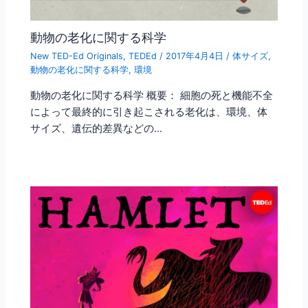
動物の老化に関する科学
New TED-Ed Originals
,
TEDEd
/
2017年4月4日
/
体サイズ
,
動物の老化に関する科学
,
環境
動物の老化に関する科学 概要： 細胞の死と機能不全
によって最終的に引き起こされる老化は、環境、体
サイズ、遺伝的差異などの…