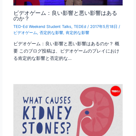
ビデオゲーム：良い影響と悪い影響はある
のか？
TED-Ed Weekend Student Talks
,
TEDEd
/
2017年5月18日
/
ビデオゲーム
,
否定的な影響
,
肯定的な影響
ビデオゲーム：良い影響と悪い影響はあるのか？ 概
要 このブログ投稿は、ビデオゲームのプレイにおけ
る肯定的な影響と否定的な…