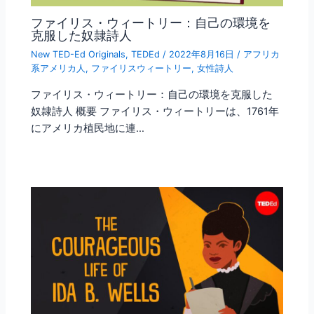
ファイリス・ウィートリー：自己の環境を
克服した奴隷詩人
New TED-Ed Originals
,
TEDEd
/
2022年8月16日
/
アフリカ
系アメリカ人
,
ファイリスウィートリー
,
女性詩人
ファイリス・ウィートリー：自己の環境を克服した
奴隷詩人 概要 ファイリス・ウィートリーは、1761年
にアメリカ植民地に連…