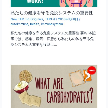
私たちの健康を守る免疫システムの重要性
New TED-Ed Originals
,
TEDEd
/
2018年1月8日
/
autoimmune
,
health
,
immunesystem
私たちの健康を守る免疫システムの重要性 要約 本記
事では、感染、病気、疾患から私たちの体を守る免
疫システムの重要な役割に…