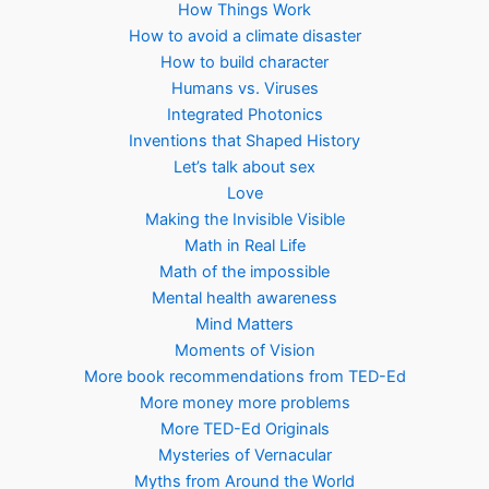
How Things Work
How to avoid a climate disaster
How to build character
Humans vs. Viruses
Integrated Photonics
Inventions that Shaped History
Let’s talk about sex
Love
Making the Invisible Visible
Math in Real Life
Math of the impossible
Mental health awareness
Mind Matters
Moments of Vision
More book recommendations from TED-Ed
More money more problems
More TED-Ed Originals
Mysteries of Vernacular
Myths from Around the World