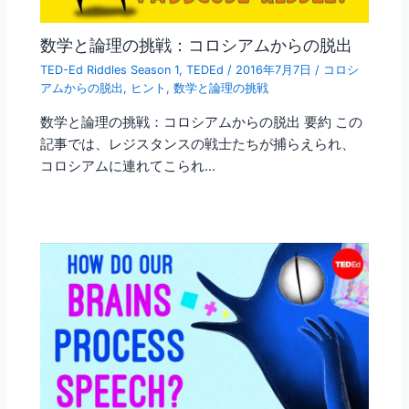
数学と論理の挑戦：コロシアムからの脱出
TED-Ed Riddles Season 1
,
TEDEd
/
2016年7月7日
/
コロシ
アムからの脱出
,
ヒント
,
数学と論理の挑戦
数学と論理の挑戦：コロシアムからの脱出 要約 この
記事では、レジスタンスの戦士たちが捕らえられ、
コロシアムに連れてこられ…