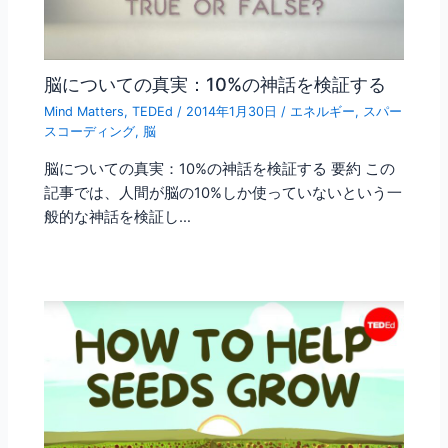
脳についての真実：10%の神話を検証する
Mind Matters
,
TEDEd
/
2014年1月30日
/
エネルギー
,
スパー
スコーディング
,
脳
脳についての真実：10%の神話を検証する 要約 この
記事では、人間が脳の10%しか使っていないという一
般的な神話を検証し…