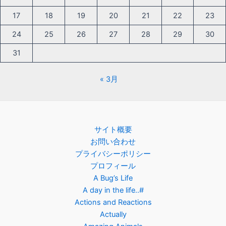
17
18
19
20
21
22
23
24
25
26
27
28
29
30
31
« 3月
サイト概要
お問い合わせ
プライバシーポリシー
プロフィール
A Bug’s Life
A day in the life..#
Actions and Reactions
Actually