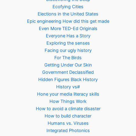
Ecofying Cities
Elections in the United States
Epic engineering How did this get made
Even More TED-Ed Originals
Everyone Has a Story
Exploring the senses
Facing our ugly history
For The Birds
Getting Under Our Skin
Government Declassified
Hidden Figures Black History
History vs#
Hone your media literacy skills
How Things Work
How to avoid a climate disaster
How to build character
Humans vs. Viruses
Integrated Photonics