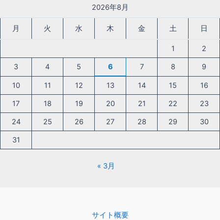
2026年8月
月
火
水
木
金
土
日
1
2
3
4
5
6
7
8
9
10
11
12
13
14
15
16
17
18
19
20
21
22
23
24
25
26
27
28
29
30
31
« 3月
サイト概要