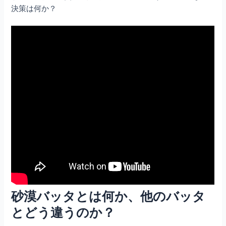
決策は何か？
砂漠バッタとは何か、他のバッタ
とどう違うのか？