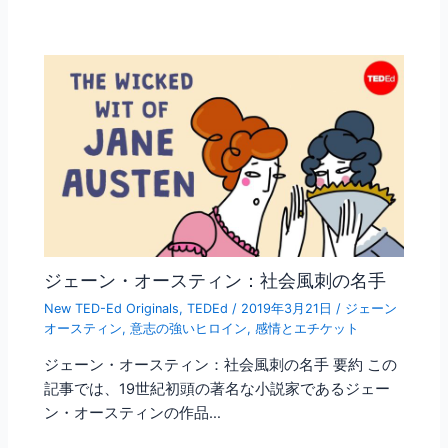
ジェーン・オースティン：社会風刺の名手
New TED-Ed Originals
,
TEDEd
/
2019年3月21日
/
ジェーン
オースティン
,
意志の強いヒロイン
,
感情とエチケット
ジェーン・オースティン：社会風刺の名手 要約 この
記事では、19世紀初頭の著名な小説家であるジェー
ン・オースティンの作品…