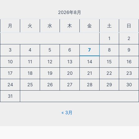
2026年8月
月
火
水
木
金
土
日
1
2
3
4
5
6
7
8
9
10
11
12
13
14
15
16
17
18
19
20
21
22
23
24
25
26
27
28
29
30
31
« 3月