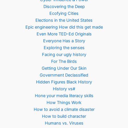
Discovering the Deep
Ecofying Cities
Elections in the United States
Epic engineering How did this get made
Even More TED-Ed Originals
Everyone Has a Story
Exploring the senses
Facing our ugly history
For The Birds
Getting Under Our Skin
Government Declassified
Hidden Figures Black History
History vs#
Hone your media literacy skills
How Things Work
How to avoid a climate disaster
How to build character
Humans vs. Viruses