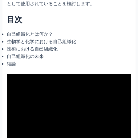
として使用されていることを検討します。
目次
自己組織化とは何か？
生物学と化学における自己組織化
技術における自己組織化
自己組織化の未来
結論