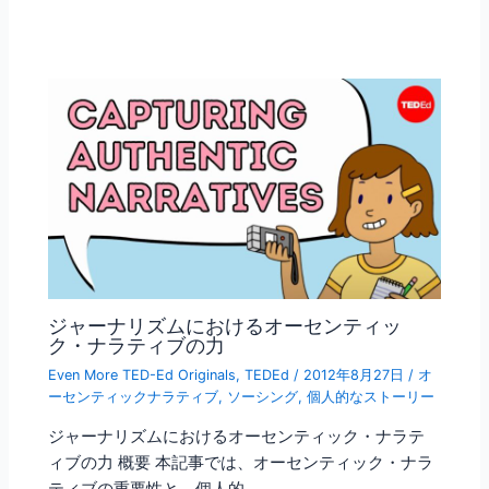
ジャーナリズムにおけるオーセンティッ
ク・ナラティブの力
Even More TED-Ed Originals
,
TEDEd
/
2012年8月27日
/
オ
ーセンティックナラティブ
,
ソーシング
,
個人的なストーリー
ジャーナリズムにおけるオーセンティック・ナラテ
ィブの力 概要 本記事では、オーセンティック・ナラ