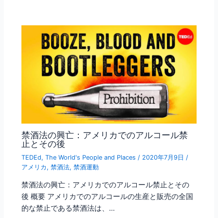
禁酒法の興亡：アメリカでのアルコール禁
止とその後
TEDEd
,
The World's People and Places
/
2020年7月9日
/
アメリカ
,
禁酒法
,
禁酒運動
禁酒法の興亡：アメリカでのアルコール禁止とその
後 概要 アメリカでのアルコールの生産と販売の全国
的な禁止である禁酒法は、…