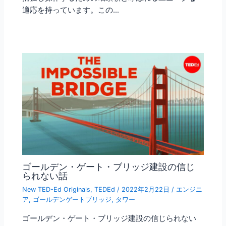
適応を持っています。この…
ゴールデン・ゲート・ブリッジ建設の信じ
られない話
New TED-Ed Originals
,
TEDEd
/
2022年2月22日
/
エンジニ
ア
,
ゴールデンゲートブリッジ
,
タワー
ゴールデン・ゲート・ブリッジ建設の信じられない