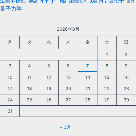
脳
遺伝子
生物多様性
神話
自動運転車
重力
量子力学
2026年8月
月
火
水
木
金
土
日
1
2
3
4
5
6
7
8
9
10
11
12
13
14
15
16
17
18
19
20
21
22
23
24
25
26
27
28
29
30
31
« 3月