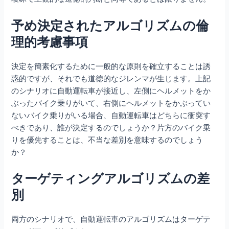
予め決定されたアルゴリズムの倫
理的考慮事項
決定を簡素化するために一般的な原則を確立することは誘
惑的ですが、それでも道徳的なジレンマが生じます。上記
のシナリオに自動運転車が接近し、左側にヘルメットをか
ぶったバイク乗りがいて、右側にヘルメットをかぶってい
ないバイク乗りがいる場合、自動運転車はどちらに衝突す
べきであり、誰が決定するのでしょうか？片方のバイク乗
りを優先することは、不当な差別を意味するのでしょう
か？
ターゲティングアルゴリズムの差
別
両方のシナリオで、自動運転車のアルゴリズムはターゲテ