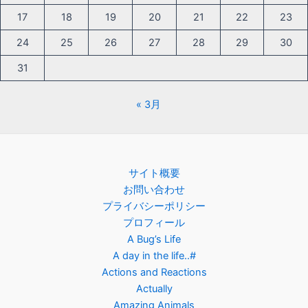
17
18
19
20
21
22
23
24
25
26
27
28
29
30
31
« 3月
サイト概要
お問い合わせ
プライバシーポリシー
プロフィール
A Bug’s Life
A day in the life..#
Actions and Reactions
Actually
Amazing Animals