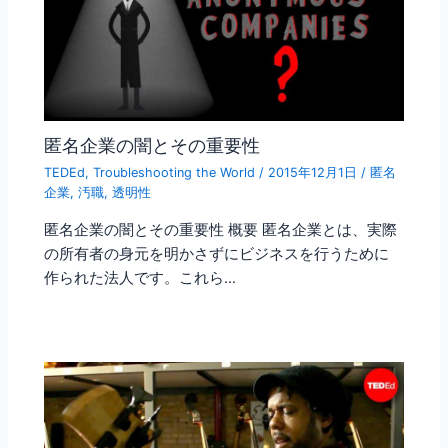
匿名企業の闇とその重要性
TEDEd
,
Troubleshooting the World
/
2015年12月1日
/
匿名
企業
,
汚職
,
透明性
匿名企業の闇とその重要性 概要 匿名企業とは、実際
の所有者の身元を明かさずにビジネスを行うために
作られた法人です。これら…