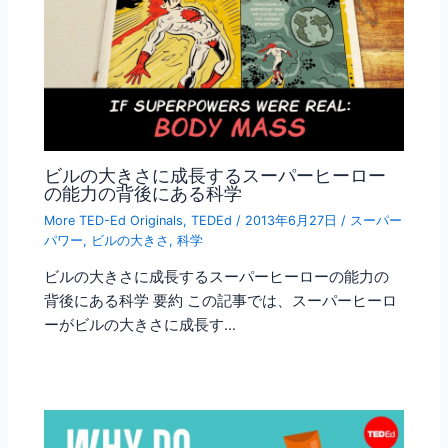
ビルの大きさに成長するスーパーヒーロー
の能力の背後にある科学
More TED-Ed Originals
,
TEDEd
/
2013年6月27日
/
スーパー
パワー
,
ビルの大きさ
,
科学
ビルの大きさに成長するスーパーヒーローの能力の
背後にある科学 要約 この記事では、スーパーヒーロ
ーがビルの大きさに成長す…