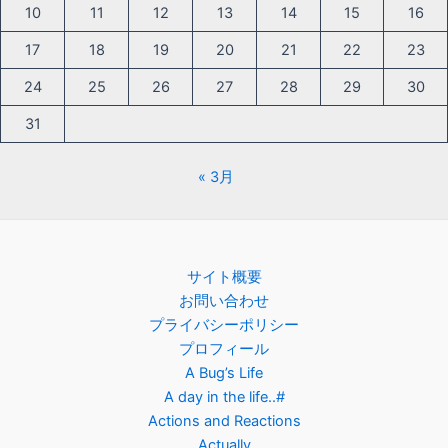
10
11
12
13
14
15
16
17
18
19
20
21
22
23
24
25
26
27
28
29
30
31
« 3月
サイト概要
お問い合わせ
プライバシーポリシー
プロフィール
A Bug’s Life
A day in the life..#
Actions and Reactions
Actually