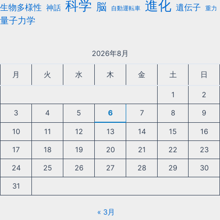
科学
進化
脳
遺伝子
生物多様性
神話
自動運転車
重力
量子力学
2026年8月
月
火
水
木
金
土
日
1
2
3
4
5
6
7
8
9
10
11
12
13
14
15
16
17
18
19
20
21
22
23
24
25
26
27
28
29
30
31
« 3月