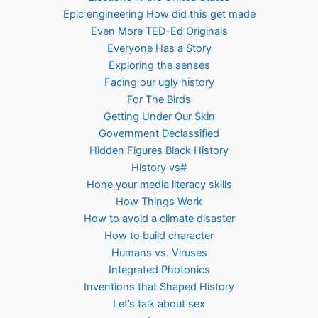
Epic engineering How did this get made
Even More TED-Ed Originals
Everyone Has a Story
Exploring the senses
Facing our ugly history
For The Birds
Getting Under Our Skin
Government Declassified
Hidden Figures Black History
History vs#
Hone your media literacy skills
How Things Work
How to avoid a climate disaster
How to build character
Humans vs. Viruses
Integrated Photonics
Inventions that Shaped History
Let’s talk about sex