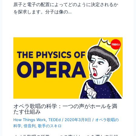
原子と電子の配置によってどのように決定されるか
を探求します。分子は像の…
オペラ歌唱の科学：一つの声がホールを満
たす仕組み
How Things Work
,
TEDEd
/
2020年3月9日
/
オペラ歌唱の
科学
,
倍音列
,
歌手のスキロ