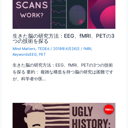
生きた脳の研究方法：EEG、fMRI、PETの3
つの技術を探る
Mind Matters
,
TEDEd
/
2018年4月26日
/
fMRI
,
KeywordsEEG
,
PET
生きた脳の研究方法：EEG、fMRI、PETの3つの技術
を探る 要約： 複雑な構造を持つ脳の研究は困難です
が、科学者や医…