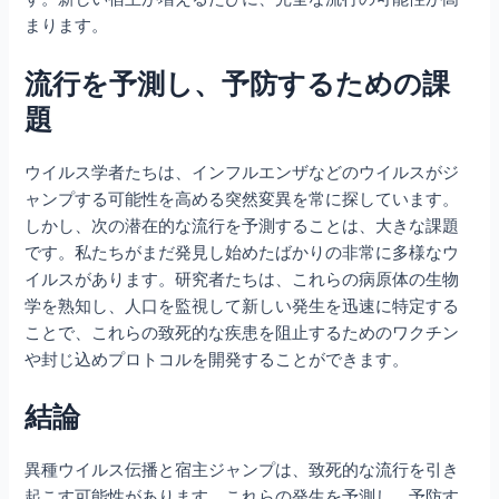
まります。
流行を予測し、予防するための課
題
ウイルス学者たちは、インフルエンザなどのウイルスがジ
ャンプする可能性を高める突然変異を常に探しています。
しかし、次の潜在的な流行を予測することは、大きな課題
です。私たちがまだ発見し始めたばかりの非常に多様なウ
イルスがあります。研究者たちは、これらの病原体の生物
学を熟知し、人口を監視して新しい発生を迅速に特定する
ことで、これらの致死的な疾患を阻止するためのワクチン
や封じ込めプロトコルを開発することができます。
結論
異種ウイルス伝播と宿主ジャンプは、致死的な流行を引き
起こす可能性があります。これらの発生を予測し、予防す