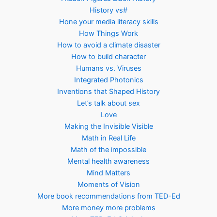
History vs#
Hone your media literacy skills
How Things Work
How to avoid a climate disaster
How to build character
Humans vs. Viruses
Integrated Photonics
Inventions that Shaped History
Let’s talk about sex
Love
Making the Invisible Visible
Math in Real Life
Math of the impossible
Mental health awareness
Mind Matters
Moments of Vision
More book recommendations from TED-Ed
More money more problems