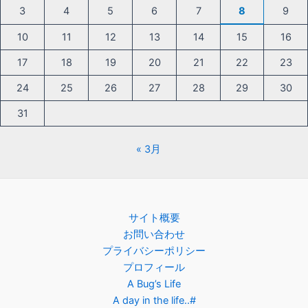
3
4
5
6
7
8
9
10
11
12
13
14
15
16
17
18
19
20
21
22
23
24
25
26
27
28
29
30
31
« 3月
サイト概要
お問い合わせ
プライバシーポリシー
プロフィール
A Bug’s Life
A day in the life..#