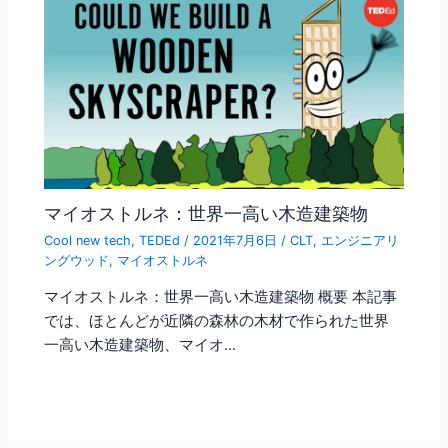
マイオストルネ：世界一高い木造建築物
Cool new tech
,
TEDEd
/
2021年7月6日
/
CLT
,
エンジニアリ
ングウッド
,
マイオストルネ
マイオストルネ：世界一高い木造建築物 概要 本記事
では、ほとんどが近隣の森林の木材で作られた世界
一高い木造建築物、マイオ…