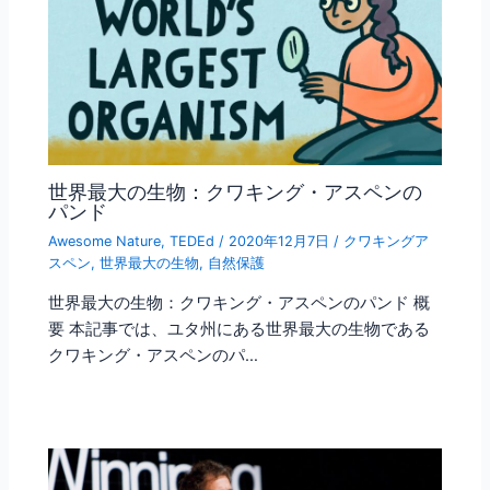
世界最大の生物：クワキング・アスペンの
パンド
Awesome Nature
,
TEDEd
/
2020年12月7日
/
クワキングア
スペン
,
世界最大の生物
,
自然保護
世界最大の生物：クワキング・アスペンのパンド 概
要 本記事では、ユタ州にある世界最大の生物である
クワキング・アスペンのパ…