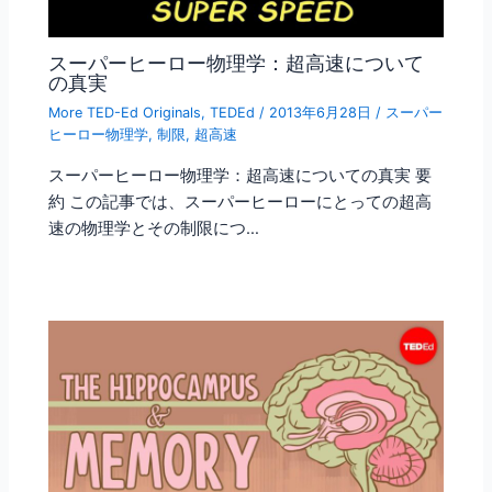
スーパーヒーロー物理学：超高速について
の真実
More TED-Ed Originals
,
TEDEd
/
2013年6月28日
/
スーパー
ヒーロー物理学
,
制限
,
超高速
スーパーヒーロー物理学：超高速についての真実 要
約 この記事では、スーパーヒーローにとっての超高
速の物理学とその制限につ…