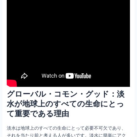
グローバル・コモン・グッド：淡
水が地球上のすべての生命にとっ
て重要である理由
淡水は地球上のすべての生命にとって必要不可欠であり、
それを当たり前と考える人が多いです。淡水に簡単にアク