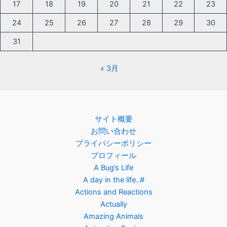
17
18
19
20
21
22
23
24
25
26
27
28
29
30
31
« 3月
サイト概要
お問い合わせ
プライバシーポリシー
プロフィール
A Bug’s Life
A day in the life..#
Actions and Reactions
Actually
Amazing Animals