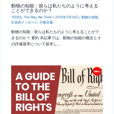
動物の知能：彼らは私たちのように考える
ことができるのか？
TEDEd
,
The Way We Think
/
2015年7月14日
/
動物の知能
,
社会的メッセージ
,
行動主義
動物の知能：彼らは私たちのように考えることがで
きるのか？ 要約 本記事では、動物の知能の概念とそ
の評価基準について探求し…