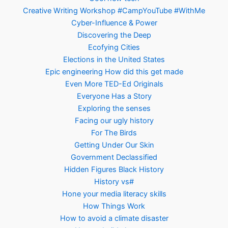
Creative Writing Workshop #CampYouTube #WithMe
Cyber-Influence & Power
Discovering the Deep
Ecofying Cities
Elections in the United States
Epic engineering How did this get made
Even More TED-Ed Originals
Everyone Has a Story
Exploring the senses
Facing our ugly history
For The Birds
Getting Under Our Skin
Government Declassified
Hidden Figures Black History
History vs#
Hone your media literacy skills
How Things Work
How to avoid a climate disaster