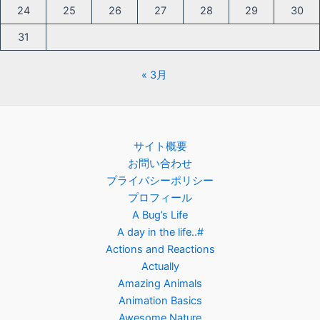
24
25
26
27
28
29
30
31
« 3月
サイト概要
お問い合わせ
プライバシーポリシー
プロフィール
A Bug’s Life
A day in the life..#
Actions and Reactions
Actually
Amazing Animals
Animation Basics
Awesome Nature