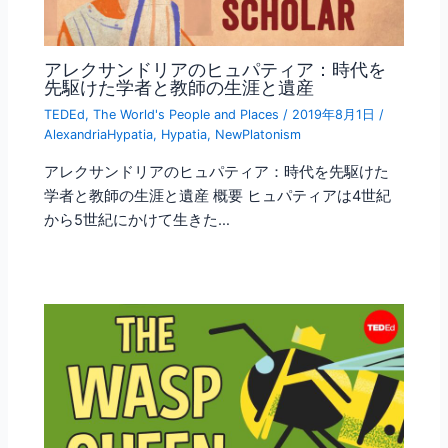
アレクサンドリアのヒュパティア：時代を
先駆けた学者と教師の生涯と遺産
TEDEd
,
The World's People and Places
/
2019年8月1日
/
AlexandriaHypatia
,
Hypatia
,
NewPlatonism
アレクサンドリアのヒュパティア：時代を先駆けた
学者と教師の生涯と遺産 概要 ヒュパティアは4世紀
から5世紀にかけて生きた…