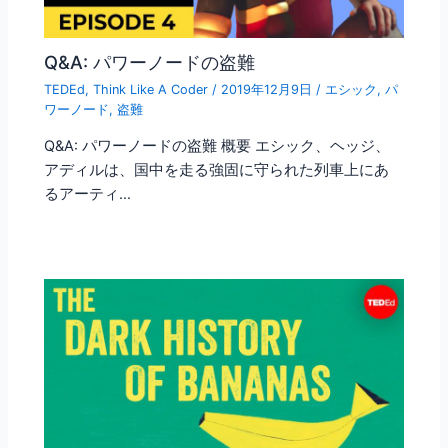
Q&A: パワーノードの盗難
TEDEd
,
Think Like A Coder
/
2019年12月9日
/
エシック
,
パ
ワーノード
,
盗難
Q&A: パワーノードの盗難 概要 エシック、ヘッジ、
アディルは、国中を走る強固に守られた列車上にあ
るアーティ…