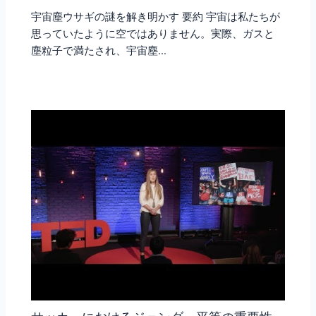
宇宙塵ウサギの謎を解き明かす 要約 宇宙は私たちが
思っていたように空ではありません。実際、ガスと
塵粒子で満たされ、宇宙塵…