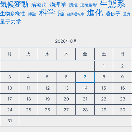
生態系
気候変動
治療法
物理学
環境
環境影響
科学
進化
脳
遺伝子
生物多様性
神話
自動運転車
重力
量子力学
2026年8月
月
火
水
木
金
土
日
1
2
3
4
5
6
7
8
9
10
11
12
13
14
15
16
17
18
19
20
21
22
23
24
25
26
27
28
29
30
31