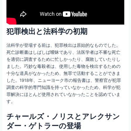
犯罪検出と法科学の初期
法科学が登場する前は、犯罪検出は原始的なものでした。
死亡診断書はしばしば曖昧であり、法医学者は不審な死亡
を適切に調査するために忙しかったり、腐敗していたりし
ました。巧妙な毒殺者は、使用した毒物を検出するための
十分な道具がなかったため、無罪で活動することができま
した。1918年、ニューヨーク市の報告書は、警察官が犯罪
調査の科学的専門知識を持っていなかったため、科学が犯
罪解決にほとんど使用されていなかったことを認めていま
す。
チャールズ・ノリスとアレクサン
ダー・ゲトラーの登場