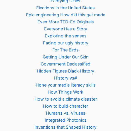
Ecofying Cities
Elections in the United States
Epic engineering How did this get made
Even More TED-Ed Originals
Everyone Has a Story
Exploring the senses
Facing our ugly history
For The Birds
Getting Under Our Skin
Government Declassified
Hidden Figures Black History
History vs#
Hone your media literacy skills
How Things Work
How to avoid a climate disaster
How to build character
Humans vs. Viruses
Integrated Photonics
Inventions that Shaped History