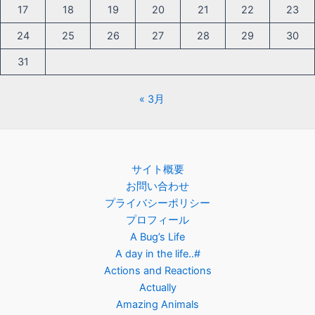
17
18
19
20
21
22
23
24
25
26
27
28
29
30
31
« 3月
サイト概要
お問い合わせ
プライバシーポリシー
プロフィール
A Bug’s Life
A day in the life..#
Actions and Reactions
Actually
Amazing Animals