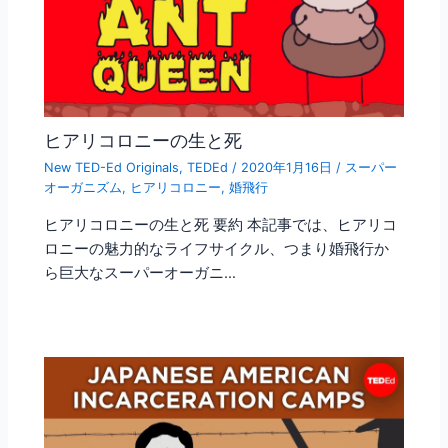
ヒアリコロニーの生と死
New TED-Ed Originals
,
TEDEd
/
2020年1月16日
/
スーパー
オーガニズム
,
ヒアリコロニー
,
婚飛行
ヒアリコロニーの生と死 要約 本記事では、ヒアリコ
ロニーの魅力的なライフサイクル、つまり婚飛行か
ら巨大なスーパーオーガニ…