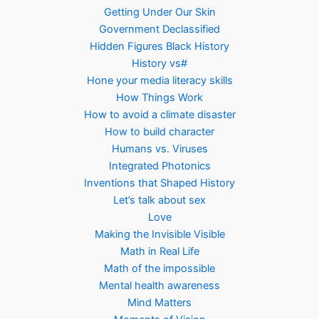
Getting Under Our Skin
Government Declassified
Hidden Figures Black History
History vs#
Hone your media literacy skills
How Things Work
How to avoid a climate disaster
How to build character
Humans vs. Viruses
Integrated Photonics
Inventions that Shaped History
Let’s talk about sex
Love
Making the Invisible Visible
Math in Real Life
Math of the impossible
Mental health awareness
Mind Matters