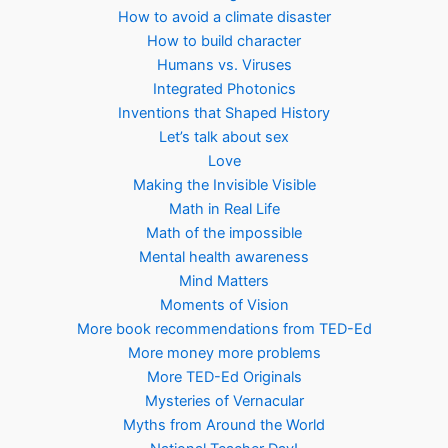
How to avoid a climate disaster
How to build character
Humans vs. Viruses
Integrated Photonics
Inventions that Shaped History
Let’s talk about sex
Love
Making the Invisible Visible
Math in Real Life
Math of the impossible
Mental health awareness
Mind Matters
Moments of Vision
More book recommendations from TED-Ed
More money more problems
More TED-Ed Originals
Mysteries of Vernacular
Myths from Around the World