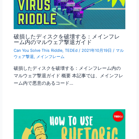
破損したディスクを破壊する：メインフレ
ーム内のマルウェア撃退ガイド
Can You Solve This Riddle
,
TEDEd
/
2021年10月19日
/
マル
ウェア撃退
,
メインフレーム
破損したディスクを破壊する：メインフレーム内の
マルウェア撃退ガイド 概要 本記事では、メインフレ
ーム内で悪意のあるコード…