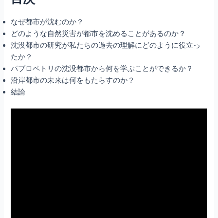
なぜ都市が沈むのか？
どのような自然災害が都市を沈めることがあるのか？
沈没都市の研究が私たちの過去の理解にどのように役立っ
たか？
パブロペトリの沈没都市から何を学ぶことができるか？
沿岸都市の未来は何をもたらすのか？
結論