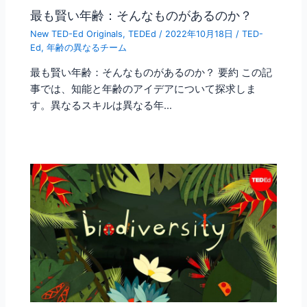
最も賢い年齢：そんなものがあるのか？
New TED-Ed Originals
,
TEDEd
/
2022年10月18日
/
TED-
Ed
,
年齢の異なるチーム
最も賢い年齢：そんなものがあるのか？ 要約 この記
事では、知能と年齢のアイデアについて探求しま
す。異なるスキルは異なる年…