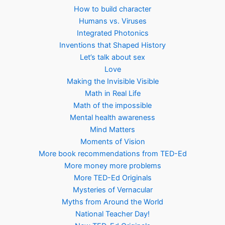
How to build character
Humans vs. Viruses
Integrated Photonics
Inventions that Shaped History
Let’s talk about sex
Love
Making the Invisible Visible
Math in Real Life
Math of the impossible
Mental health awareness
Mind Matters
Moments of Vision
More book recommendations from TED-Ed
More money more problems
More TED-Ed Originals
Mysteries of Vernacular
Myths from Around the World
National Teacher Day!