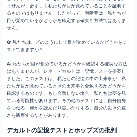
ませんが、必ずしも私たちが目が覚めていることを証明す
るものではありません。したがって、明晰夢は、私たちが
目が覚めているかどうかを確定する確実な方法ではありま
せん。
Q:
私たちは、どのようにして目が覚めているかどうかをテ
ストできますか？
A:
私たちが目が覚めているかどうかを確認する確実な方法
はありませんが、レネ・デカルトは、記憶テストを提案し
ました。このテストは、私たちの記憶の中の出来事が、私
たちが目が覚めているときの出来事と合致するかどうかを
確認するものです。もし合致しない場合、私たちは夢を見
ている可能性があります。その他のテストには、自分自身
をつねる、何かを読んだり書いたりする、自分の動きの速
さを観察するなどがあります。
デカルトの記憶テストとホッブズの批判