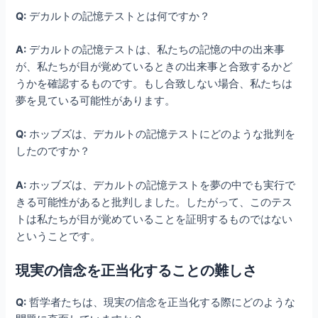
Q:
デカルトの記憶テストとは何ですか？
A:
デカルトの記憶テストは、私たちの記憶の中の出来事
が、私たちが目が覚めているときの出来事と合致するかど
うかを確認するものです。もし合致しない場合、私たちは
夢を見ている可能性があります。
Q:
ホッブズは、デカルトの記憶テストにどのような批判を
したのですか？
A:
ホッブズは、デカルトの記憶テストを夢の中でも実行で
きる可能性があると批判しました。したがって、このテス
トは私たちが目が覚めていることを証明するものではない
ということです。
現実の信念を正当化することの難しさ
Q:
哲学者たちは、現実の信念を正当化する際にどのような