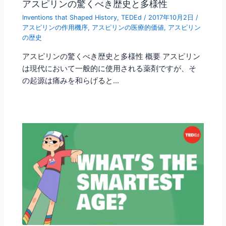
アスピリンの驚くべき歴史と多様性
Inventions that Shaped History
,
TEDEd
/
2017年10月2日
/
アスピリンの作用機序
,
アスピリンの医療的価値
,
アスピリン
の歴史
アスピリンの驚くべき歴史と多様性 概要 アスピリン
は現代において一般的に使用される薬剤ですが、そ
の起源は痛みを和らげると…