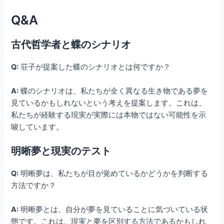
Q&A
古代哲学者と蝶のシナリオ
Q:
荘子が提案した蝶のシナリオとは何ですか？
A:
蝶のシナリオは、私たちが全く異なる生き物である夢を
見ているかもしれないという考えを提案します。これは、
私たちが経験する現実が実際には本物ではない可能性を示
唆しています。
明晰夢と現実のテスト
Q:
明晰夢は、私たちが目が覚めているかどうかを判断する
方法ですか？
A:
明晰夢とは、自分が夢を見ていることに気づいている状
態です。これは、現実と夢を区別する方法であるかもしれ