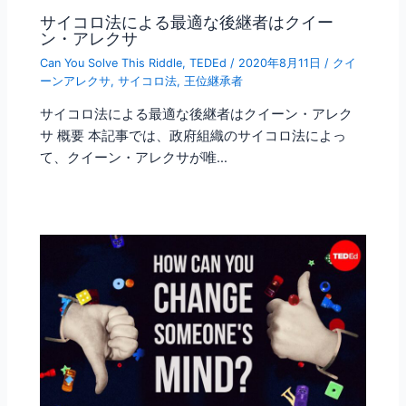
サイコロ法による最適な後継者はクイー
ン・アレクサ
Can You Solve This Riddle
,
TEDEd
/
2020年8月11日
/
クイ
ーンアレクサ
,
サイコロ法
,
王位継承者
サイコロ法による最適な後継者はクイーン・アレク
サ 概要 本記事では、政府組織のサイコロ法によっ
て、クイーン・アレクサが唯…