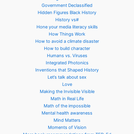
Government Declassified
Hidden Figures Black History
History vs#
Hone your media literacy skills
How Things Work
How to avoid a climate disaster
How to build character
Humans vs. Viruses
Integrated Photonics
Inventions that Shaped History
Let’s talk about sex
Love
Making the Invisible Visible
Math in Real Life
Math of the impossible
Mental health awareness
Mind Matters
Moments of Vision