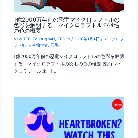
1億2000万年前の恐竜マイクロラプトルの
色彩を解明する：マイクロラプトルの羽毛
の色の概要
New TED-Ed Originals
,
TEDEd
/
2016年1月4日
/
マイクロラ
プトル
,
古生物学者
,
羽毛
1億2000万年前の恐竜マイクロラプトルの色彩を解明
する：マイクロラプトルの羽毛の色の概要 要約 マイ
クロラプトルは、1…