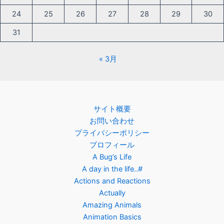
24
25
26
27
28
29
30
31
« 3月
サイト概要
お問い合わせ
プライバシーポリシー
プロフィール
A Bug’s Life
A day in the life..#
Actions and Reactions
Actually
Amazing Animals
Animation Basics