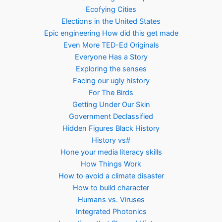
Ecofying Cities
Elections in the United States
Epic engineering How did this get made
Even More TED-Ed Originals
Everyone Has a Story
Exploring the senses
Facing our ugly history
For The Birds
Getting Under Our Skin
Government Declassified
Hidden Figures Black History
History vs#
Hone your media literacy skills
How Things Work
How to avoid a climate disaster
How to build character
Humans vs. Viruses
Integrated Photonics