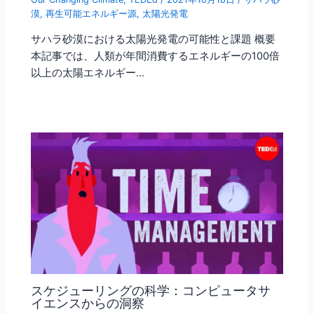
漠
,
再生可能エネルギー源
,
太陽光発電
サハラ砂漠における太陽光発電の可能性と課題 概要
本記事では、人類が年間消費するエネルギーの100倍
以上の太陽エネルギー…
スケジューリングの科学：コンピュータサ
イエンスからの洞察