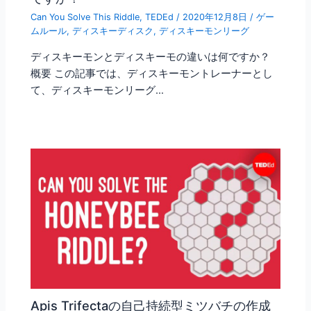
Can You Solve This Riddle
,
TEDEd
/
2020年12月8日
/
ゲー
ムルール
,
ディスキーディスク
,
ディスキーモンリーグ
ディスキーモンとディスキーモの違いは何ですか？
概要 この記事では、ディスキーモントレーナーとし
て、ディスキーモンリーグ…
Apis Trifectaの自己持続型ミツバチの作成