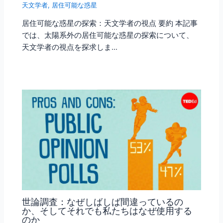
天文学者
,
居住可能な惑星
居住可能な惑星の探索：天文学者の視点 要約 本記事
では、太陽系外の居住可能な惑星の探索について、
天文学者の視点を探求しま…
世論調査：なぜしばしば間違っているの
か、そしてそれでも私たちはなぜ使用する
のか