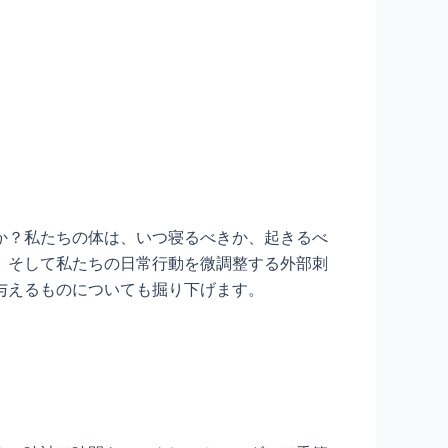
か？私たちの体は、いつ寝るべきか、起きるべ
、そして私たちの日常行動を微調整する外部刺
与えるものについても掘り下げます。