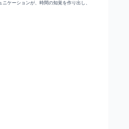
ミュニケーションが、時間の知覚を作り出し、