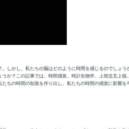
す。しかし、私たちの脳はどのように時間を感じるのでしょう
ょうか？この記事では、時間感覚、時計生物学、上視交叉上核
私たちの時間の知覚を作り出し、私たちの時間の感覚に影響を