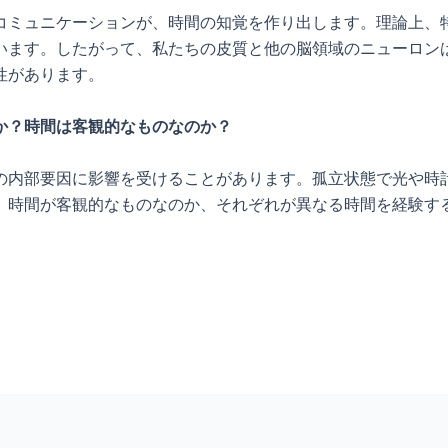
コミュニケーションが、時間の知覚を作り出します。理論上、
います。したがって、私たちの皮質と他の脳領域のニューロン
性があります。
か？時間は客観的なものなのか？
部要因に影響を受けることがあります。孤立状態で光や時計がない
、時間が客観的なものなのか、それぞれが異なる時間を経験す