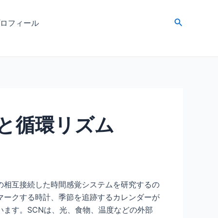
検
ロフィール
索
と循環リズム
の相互接続した時間感覚システムを研究するの
マークする時計、季節を追跡するカレンダーが
ます。SCNは、光、食物、温度などの外部