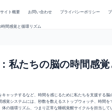
サイト概要
お問い合わせ
プライバシーポリシー
プ
の時間感覚と循環リズム
：私たちの脳の時間感覚
をキャッチするなど、時間を感じるために私たちを支援する脳
間感覚システムには、秒数を数えるストップウォッチ、時間を
、体の循環リズム、つまり正常な睡眠覚醒サイクルを担当してい