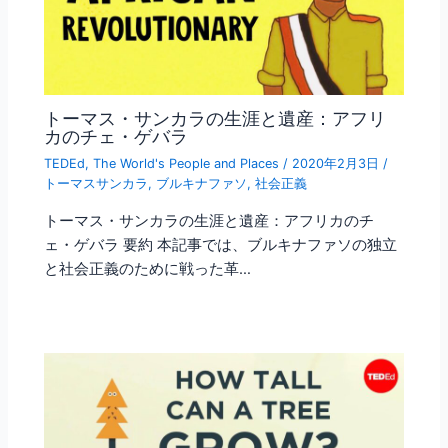
トーマス・サンカラの生涯と遺産：アフリ
カのチェ・ゲバラ
TEDEd
,
The World's People and Places
/
2020年2月3日
/
トーマスサンカラ
,
ブルキナファソ
,
社会正義
トーマス・サンカラの生涯と遺産：アフリカのチ
ェ・ゲバラ 要約 本記事では、ブルキナファソの独立
と社会正義のために戦った革…