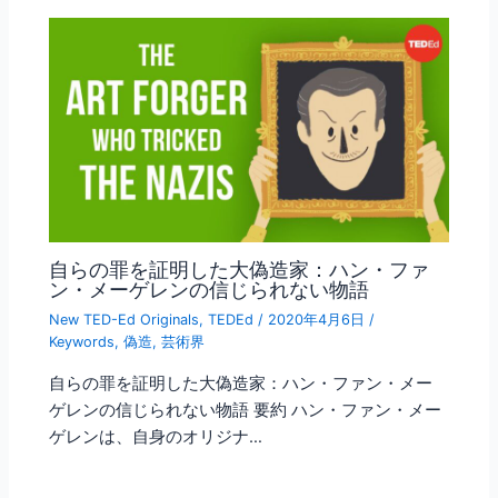
自らの罪を証明した大偽造家：ハン・ファ
ン・メーゲレンの信じられない物語
New TED-Ed Originals
,
TEDEd
/
2020年4月6日
/
Keywords
,
偽造
,
芸術界
自らの罪を証明した大偽造家：ハン・ファン・メー
ゲレンの信じられない物語 要約 ハン・ファン・メー
ゲレンは、自身のオリジナ…