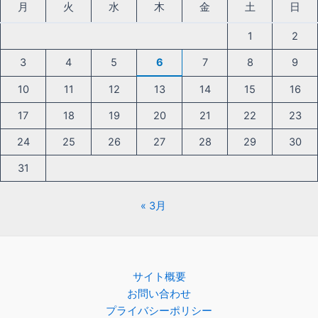
月
火
水
木
金
土
日
1
2
3
4
5
6
7
8
9
10
11
12
13
14
15
16
17
18
19
20
21
22
23
24
25
26
27
28
29
30
31
« 3月
サイト概要
お問い合わせ
プライバシーポリシー