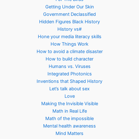
Getting Under Our Skin
Government Declassified
Hidden Figures Black History
History vs#
Hone your media literacy skills
How Things Work
How to avoid a climate disaster
How to build character
Humans vs. Viruses
Integrated Photonics
Inventions that Shaped History
Let’s talk about sex
Love
Making the Invisible Visible
Math in Real Life
Math of the impossible
Mental health awareness
Mind Matters