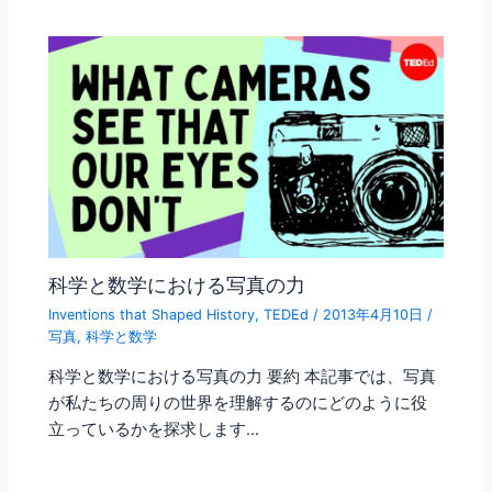
科学と数学における写真の力
Inventions that Shaped History
,
TEDEd
/
2013年4月10日
/
写真
,
科学と数学
科学と数学における写真の力 要約 本記事では、写真
が私たちの周りの世界を理解するのにどのように役
立っているかを探求します…