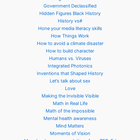
Government Declassified
Hidden Figures Black History
History vs#
Hone your media literacy skills
How Things Work
How to avoid a climate disaster
How to build character
Humans vs. Viruses
Integrated Photonics
Inventions that Shaped History
Let’s talk about sex
Love
Making the Invisible Visible
Math in Real Life
Math of the impossible
Mental health awareness
Mind Matters
Moments of Vision