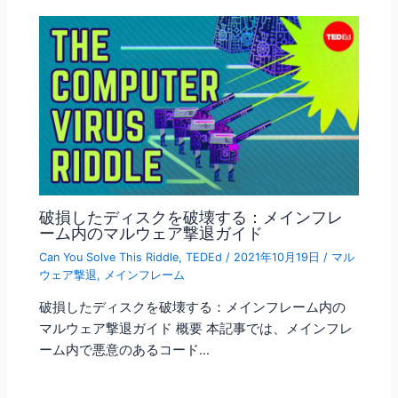
破損したディスクを破壊する：メインフレ
ーム内のマルウェア撃退ガイド
Can You Solve This Riddle
,
TEDEd
/
2021年10月19日
/
マル
ウェア撃退
,
メインフレーム
破損したディスクを破壊する：メインフレーム内の
マルウェア撃退ガイド 概要 本記事では、メインフレ
ーム内で悪意のあるコード…