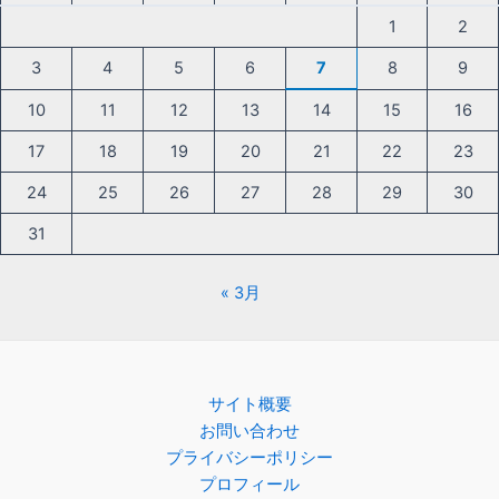
1
2
3
4
5
6
7
8
9
10
11
12
13
14
15
16
17
18
19
20
21
22
23
24
25
26
27
28
29
30
31
« 3月
サイト概要
お問い合わせ
プライバシーポリシー
プロフィール