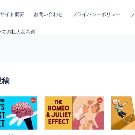
サイト概要
お問い合わせ
プライバシーポリシー
プ
いての壮大な考察
投稿