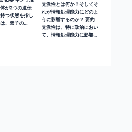
党派性とは何か？そしてそ
体が2つの遺伝
れが情報処理能力にどのよ
を持つ状態を指し
うに影響するのか？ 要約
は、双子の…
党派性は、特に政治におい
て、情報処理能力に影響…