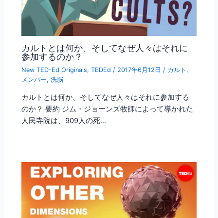
カルトとは何か、そしてなぜ人々はそれに
参加するのか？
New TED-Ed Originals
,
TEDEd
/
2017年6月12日
/
カルト
,
メンバー
,
洗脳
カルトとは何か、そしてなぜ人々はそれに参加する
のか？ 要約 ジム・ジョーンズ牧師によって導かれた
人民寺院は、909人の死…