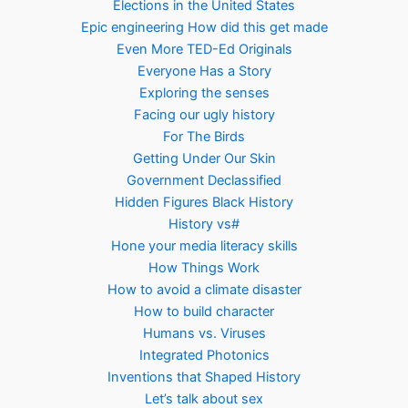
Elections in the United States
Epic engineering How did this get made
Even More TED-Ed Originals
Everyone Has a Story
Exploring the senses
Facing our ugly history
For The Birds
Getting Under Our Skin
Government Declassified
Hidden Figures Black History
History vs#
Hone your media literacy skills
How Things Work
How to avoid a climate disaster
How to build character
Humans vs. Viruses
Integrated Photonics
Inventions that Shaped History
Let’s talk about sex