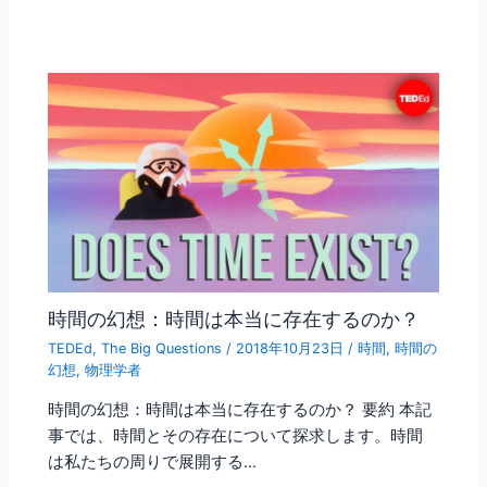
時間の幻想：時間は本当に存在するのか？
TEDEd
,
The Big Questions
/
2018年10月23日
/
時間
,
時間の
幻想
,
物理学者
時間の幻想：時間は本当に存在するのか？ 要約 本記
事では、時間とその存在について探求します。時間
は私たちの周りで展開する…