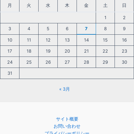
月
火
水
木
金
土
日
1
2
3
4
5
6
7
8
9
10
11
12
13
14
15
16
17
18
19
20
21
22
23
24
25
26
27
28
29
30
31
« 3月
サイト概要
お問い合わせ
プライバシーポリシー