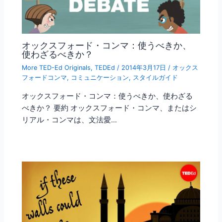
オックスフォード・コンマ：使うべきか、
使わざるべきか？
More TED-Ed Originals
,
TEDEd
/
2014年3月17日
/
オックス
フォードコンマ
,
コミュニケーション
,
スタイルガイド
オックスフォード・コンマ：使うべきか、使わざる
べきか？ 要約 オックスフォード・コンマ、またはシ
リアル・コンマは、文法愛…