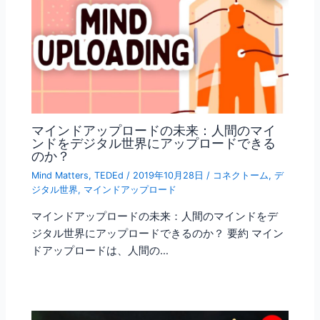
マインドアップロードの未来：人間のマイ
ンドをデジタル世界にアップロードできる
のか？
Mind Matters
,
TEDEd
/
2019年10月28日
/
コネクトーム
,
デ
ジタル世界
,
マインドアップロード
マインドアップロードの未来：人間のマインドをデ
ジタル世界にアップロードできるのか？ 要約 マイン
ドアップロードは、人間の…