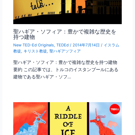
聖ハギア・ソフィア：豊かで複雑な歴史を
持つ建物
New TED-Ed Originals
,
TEDEd
/
2014年7月14日
/
イスラム
教徒
,
キリスト教徒
,
聖ハギアソフィア
聖ハギア・ソフィア：豊かで複雑な歴史を持つ建物
要約 この記事では、トルコのイスタンブールにある
建物である聖ハギア・ソフ…