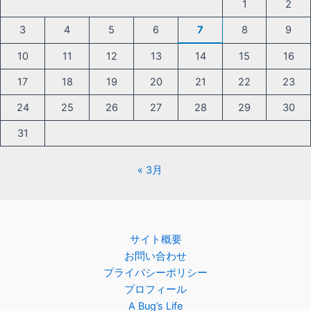
1
2
3
4
5
6
7
8
9
10
11
12
13
14
15
16
17
18
19
20
21
22
23
24
25
26
27
28
29
30
31
« 3月
サイト概要
お問い合わせ
プライバシーポリシー
プロフィール
A Bug’s Life