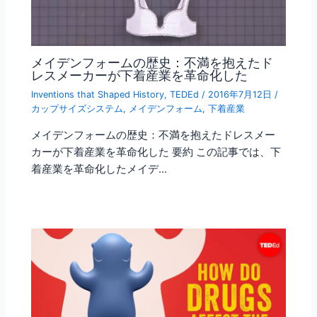
メイデンフォームの歴史：不満を抱えたド
レスメーカーが下着産業を革命化した
Inventions that Shaped History
,
TEDEd
/
2016年7月12日
/
カップサイズシステム
,
メイデンフォーム
,
下着産業
メイデンフォームの歴史：不満を抱えたドレスメー
カーが下着産業を革命化した 要約 この記事では、下
着産業を革命化したメイデ…