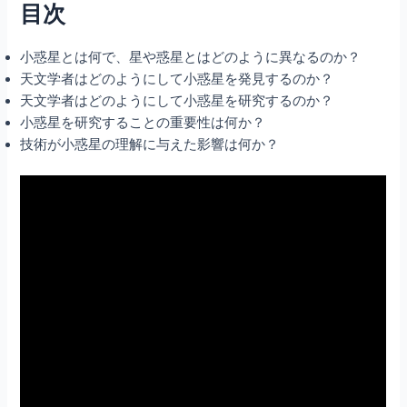
目次
小惑星とは何で、星や惑星とはどのように異なるのか？
天文学者はどのようにして小惑星を発見するのか？
天文学者はどのようにして小惑星を研究するのか？
小惑星を研究することの重要性は何か？
技術が小惑星の理解に与えた影響は何か？