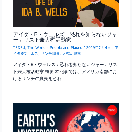
アイダ・B・ウェルズ：恐れを知らないジャ
ーナリスト兼人権活動家
TEDEd
,
The World's People and Places
/
2019年2月4日
/
ア
イダBウェルズ
,
リンチ調査
,
人権活動家
アイダ・B・ウェルズ：恐れを知らないジャーナリス
ト兼人権活動家 概要 本記事では、アメリカ南部にお
けるリンチの真実を恐れ…