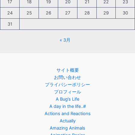
17
18
19
20
21
22
23
24
25
26
27
28
29
30
31
« 3月
サイト概要
お問い合わせ
プライバシーポリシー
プロフィール
A Bug’s Life
A day in the life..#
Actions and Reactions
Actually
Amazing Animals