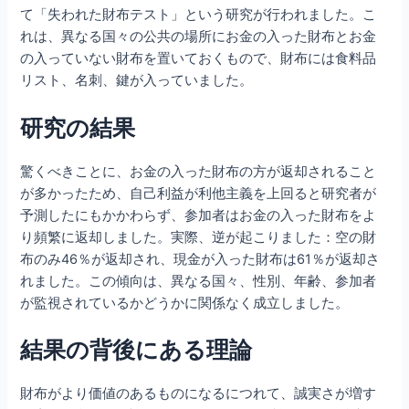
て「失われた財布テスト」という研究が行われました。こ
れは、異なる国々の公共の場所にお金の入った財布とお金
の入っていない財布を置いておくもので、財布には食料品
リスト、名刺、鍵が入っていました。
研究の結果
驚くべきことに、お金の入った財布の方が返却されること
が多かったため、自己利益が利他主義を上回ると研究者が
予測したにもかかわらず、参加者はお金の入った財布をよ
り頻繁に返却しました。実際、逆が起こりました：空の財
布のみ46％が返却され、現金が入った財布は61％が返却さ
れました。この傾向は、異なる国々、性別、年齢、参加者
が監視されているかどうかに関係なく成立しました。
結果の背後にある理論
財布がより価値のあるものになるにつれて、誠実さが増す