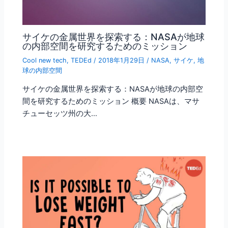
サイケの金属世界を探索する：NASAが地球
の内部空間を研究するためのミッション
Cool new tech
,
TEDEd
/
2018年1月29日
/
NASA
,
サイケ
,
地
球の内部空間
サイケの金属世界を探索する：NASAが地球の内部空
間を研究するためのミッション 概要 NASAは、マサ
チューセッツ州の大…