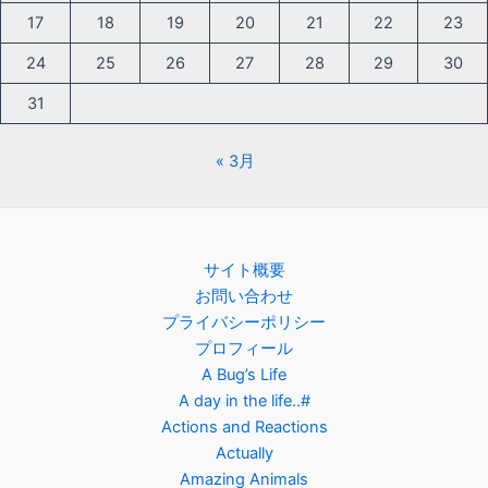
17
18
19
20
21
22
23
24
25
26
27
28
29
30
31
« 3月
サイト概要
お問い合わせ
プライバシーポリシー
プロフィール
A Bug’s Life
A day in the life..#
Actions and Reactions
Actually
Amazing Animals