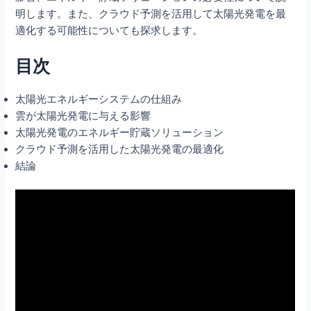
明します。また、クラウド予測を活用して太陽光発電を最
適化する可能性についても探求します。
目次
太陽光エネルギーシステムの仕組み
雲が太陽光発電に与える影響
太陽光発電のエネルギー貯蔵ソリューション
クラウド予測を活用した太陽光発電の最適化
結論