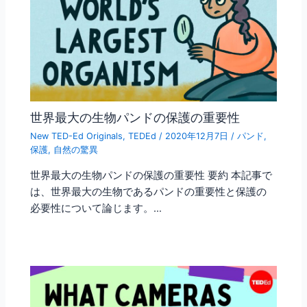
世界最大の生物パンドの保護の重要性
New TED-Ed Originals
,
TEDEd
/
2020年12月7日
/
パンド
,
保護
,
自然の驚異
世界最大の生物パンドの保護の重要性 要約 本記事で
は、世界最大の生物であるパンドの重要性と保護の
必要性について論じます。…