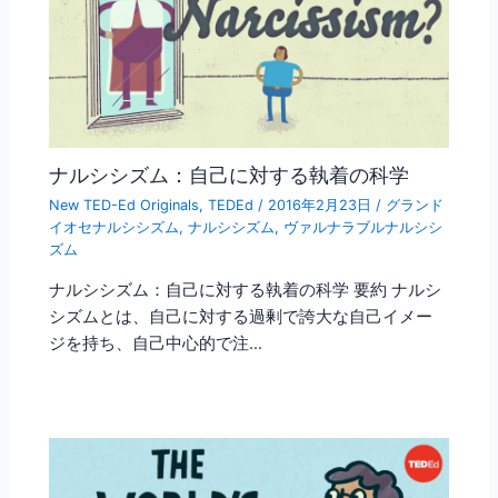
ナルシシズム：自己に対する執着の科学
New TED-Ed Originals
,
TEDEd
/
2016年2月23日
/
グランド
イオセナルシシズム
,
ナルシシズム
,
ヴァルナラブルナルシシ
ズム
ナルシシズム：自己に対する執着の科学 要約 ナルシ
シズムとは、自己に対する過剰で誇大な自己イメー
ジを持ち、自己中心的で注…