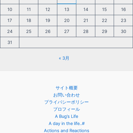
10
11
12
13
14
15
16
17
18
19
20
21
22
23
24
25
26
27
28
29
30
31
« 3月
サイト概要
お問い合わせ
プライバシーポリシー
プロフィール
A Bug’s Life
A day in the life..#
Actions and Reactions