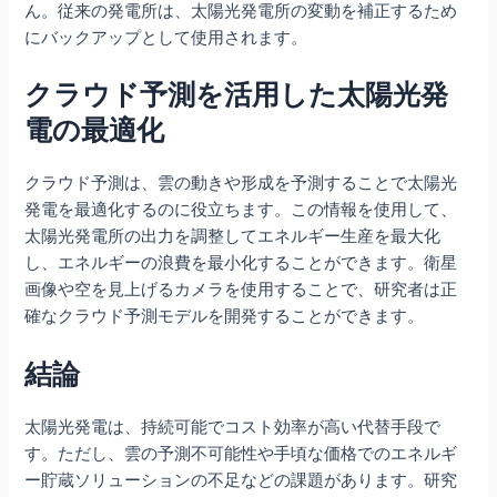
ん。従来の発電所は、太陽光発電所の変動を補正するため
にバックアップとして使用されます。
クラウド予測を活用した太陽光発
電の最適化
クラウド予測は、雲の動きや形成を予測することで太陽光
発電を最適化するのに役立ちます。この情報を使用して、
太陽光発電所の出力を調整してエネルギー生産を最大化
し、エネルギーの浪費を最小化することができます。衛星
画像や空を見上げるカメラを使用することで、研究者は正
確なクラウド予測モデルを開発することができます。
結論
太陽光発電は、持続可能でコスト効率が高い代替手段で
す。ただし、雲の予測不可能性や手頃な価格でのエネルギ
ー貯蔵ソリューションの不足などの課題があります。研究