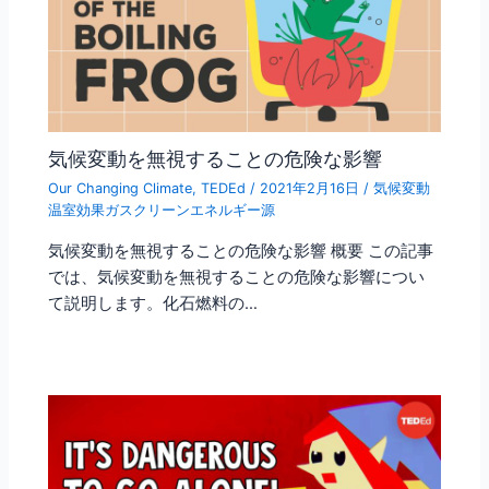
気候変動を無視することの危険な影響
Our Changing Climate
,
TEDEd
/
2021年2月16日
/
気候変動
温室効果ガスクリーンエネルギー源
気候変動を無視することの危険な影響 概要 この記事
では、気候変動を無視することの危険な影響につい
て説明します。化石燃料の…