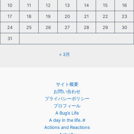
10
11
12
13
14
15
16
17
18
19
20
21
22
23
24
25
26
27
28
29
30
31
« 3月
サイト概要
お問い合わせ
プライバシーポリシー
プロフィール
A Bug’s Life
A day in the life..#
Actions and Reactions