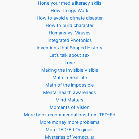
Hone your media literacy skills
How Things Work
How to avoid a climate disaster
How to build character
Humans vs. Viruses
Integrated Photonics
Inventions that Shaped History
Let’s talk about sex
Love
Making the Invisible Visible
Math in Real Life
Math of the impossible
Mental health awareness
Mind Matters
Moments of Vision
More book recommendations from TED-Ed
More money more problems
More TED-Ed Originals
Mysteries of Vernacular