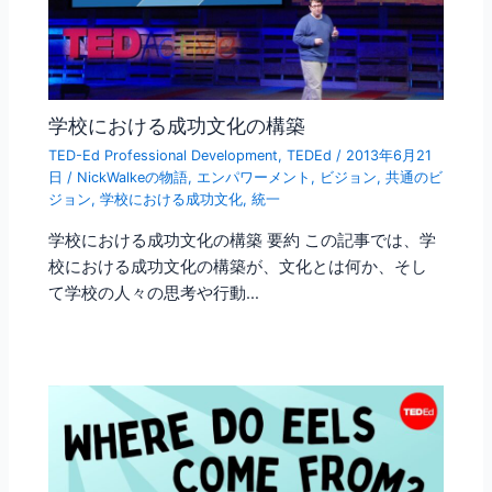
学校における成功文化の構築
TED-Ed Professional Development
,
TEDEd
/
2013年6月21
日
/
NickWalkeの物語
,
エンパワーメント
,
ビジョン
,
共通のビ
ジョン
,
学校における成功文化
,
統一
学校における成功文化の構築 要約 この記事では、学
校における成功文化の構築が、文化とは何か、そし
て学校の人々の思考や行動…