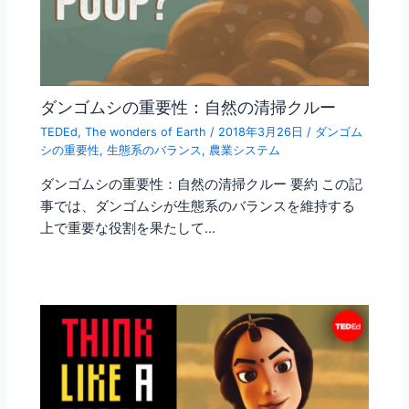
ダンゴムシの重要性：自然の清掃クルー
TEDEd
,
The wonders of Earth
/
2018年3月26日
/
ダンゴム
シの重要性
,
生態系のバランス
,
農業システム
ダンゴムシの重要性：自然の清掃クルー 要約 この記
事では、ダンゴムシが生態系のバランスを維持する
上で重要な役割を果たして…