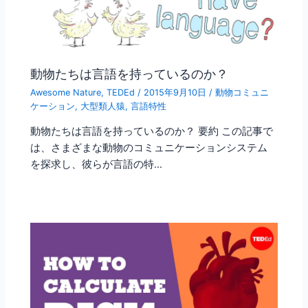
動物たちは言語を持っているのか？
Awesome Nature
,
TEDEd
/
2015年9月10日
/
動物コミュニ
ケーション
,
大型類人猿
,
言語特性
動物たちは言語を持っているのか？ 要約 この記事で
は、さまざまな動物のコミュニケーションシステム
を探求し、彼らが言語の特…