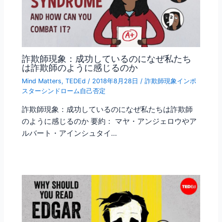
詐欺師現象：成功しているのになぜ私たち
は詐欺師のように感じるのか
Mind Matters
,
TEDEd
/
2018年8月28日
/
詐欺師現象インポ
スターシンドローム自己否定
詐欺師現象：成功しているのになぜ私たちは詐欺師
のように感じるのか 要約： マヤ・アンジェロウやア
ルバート・アインシュタイ…