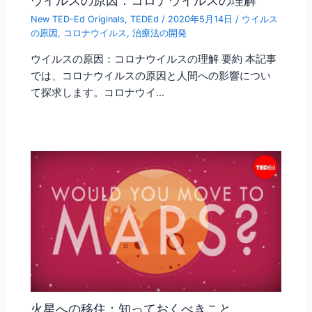
ウイルスの原因：コロナウイルスの理解
New TED-Ed Originals
,
TEDEd
/
2020年5月14日
/
ウイルス
の原因
,
コロナウイルス
,
治療法の開発
ウイルスの原因：コロナウイルスの理解 要約 本記事
では、コロナウイルスの原因と人間への影響につい
て探求します。コロナウイ…
火星への移住：知っておくべきこと