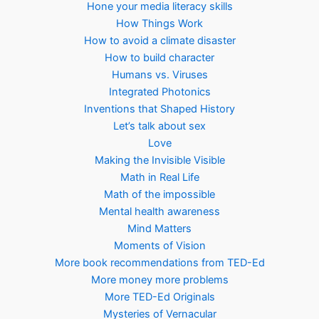
Hone your media literacy skills
How Things Work
How to avoid a climate disaster
How to build character
Humans vs. Viruses
Integrated Photonics
Inventions that Shaped History
Let’s talk about sex
Love
Making the Invisible Visible
Math in Real Life
Math of the impossible
Mental health awareness
Mind Matters
Moments of Vision
More book recommendations from TED-Ed
More money more problems
More TED-Ed Originals
Mysteries of Vernacular