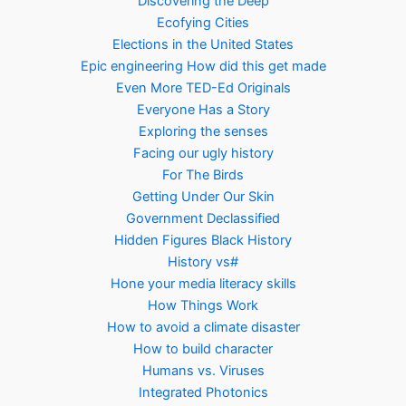
Discovering the Deep
Ecofying Cities
Elections in the United States
Epic engineering How did this get made
Even More TED-Ed Originals
Everyone Has a Story
Exploring the senses
Facing our ugly history
For The Birds
Getting Under Our Skin
Government Declassified
Hidden Figures Black History
History vs#
Hone your media literacy skills
How Things Work
How to avoid a climate disaster
How to build character
Humans vs. Viruses
Integrated Photonics