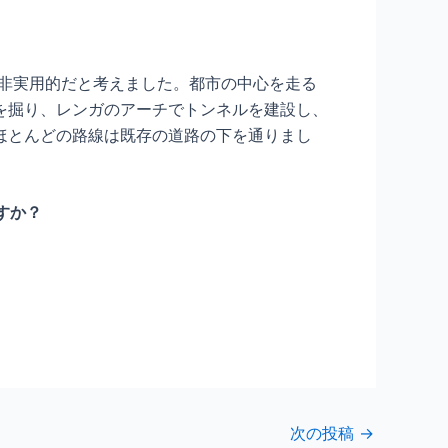
は非実用的だと考えました。都市の中心を走る
を掘り、レンガのアーチでトンネルを建設し、
ほとんどの路線は既存の道路の下を通りまし
すか？
次の投稿
→