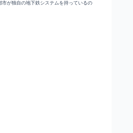
の都市が独自の地下鉄システムを持っているの