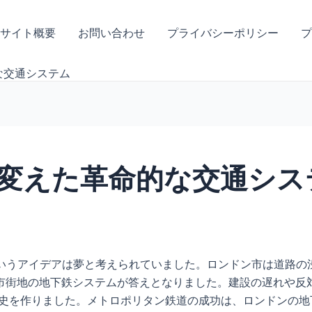
サイト概要
お問い合わせ
プライバシーポリシー
プ
な交通システム
変えた革命的な交通シス
というアイデアは夢と考えられていました。ロンドン市は道路の
市街地の地下鉄システムが答えとなりました。建設の遅れや反
歴史を作りました。メトロポリタン鉄道の成功は、ロンドンの