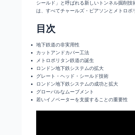
シールド」と呼ばれる新しいトンネル掘削技術
は、すべてチャールズ・ピアソンとメトロポ
目次
地下鉄道の非実用性
カットアンドカバー工法
メトロポリタン鉄道の誕生
ロンドン地下鉄システムの拡大
グレート・ヘッド・シールド技術
ロンドン地下鉄システムの成功と拡大
グローバルなムーブメント
若いイノベーターを支援することの重要性