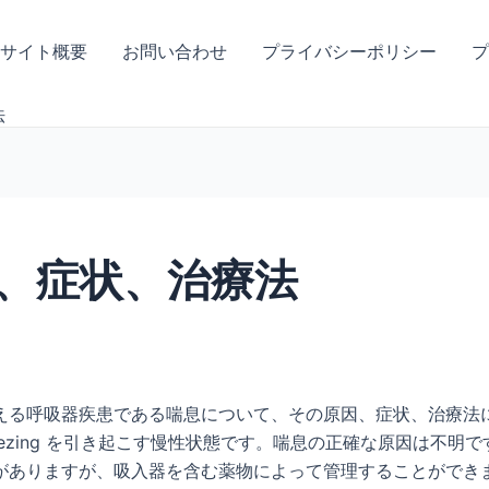
サイト概要
お問い合わせ
プライバシーポリシー
プ
法
、症状、治療法
える呼吸器疾患である喘息について、その原因、症状、治療法
eezing を引き起こす慢性状態です。喘息の正確な原因は不
がありますが、吸入器を含む薬物によって管理することができ