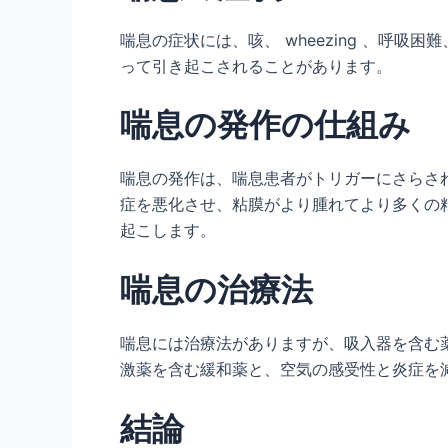
喘息の症状には、咳、 wheezing 、
って引き起こされることがあります。
喘息の発作の仕組み
喘息の発作は、喘息患者がトリガーにさらさ
症を悪化させ、粘膜がより腫れてより多くの粘
起こします。
喘息の治療法
喘息には治療法がありますが、吸入器を含む
激薬を含む緩和薬と、空気の感受性と炎症を
結論