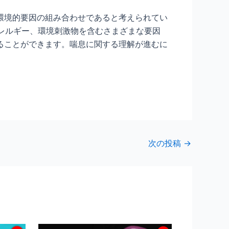
環境的要因の組み合わせであると考えられてい
、アレルギー、環境刺激物を含むさまざまな要因
ることができます。喘息に関する理解が進むに
次の投稿
→