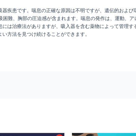
吸器疾患です。喘息の正確な原因は不明ですが、遺伝的および
g 、呼吸困難、胸部の圧迫感が含まれます。喘息の発作は、運動
息には治療法がありますが、吸入器を含む薬物によって管理す
よい方法を見つけ続けることができます。