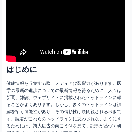
はじめに
健康情報を収集する際、メディアは影響力があります。医
学の最新の進歩についての最新情報を得るために、人々は
新聞、雑誌、ウェブサイトに掲載されたヘッドラインに頼
ることがよくあります。しかし、多くのヘッドラインは誤
解を招く可能性があり、その信頼性は疑問視されるべきで
す。読者がこれらのヘッドラインに惑わされないようにす
るためには、誇大広告の向こう側を見て、記事が基づく研