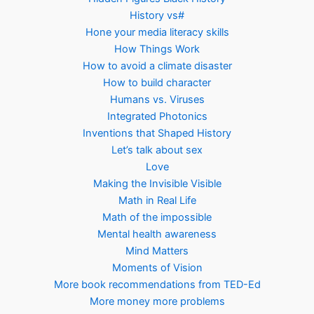
History vs#
Hone your media literacy skills
How Things Work
How to avoid a climate disaster
How to build character
Humans vs. Viruses
Integrated Photonics
Inventions that Shaped History
Let’s talk about sex
Love
Making the Invisible Visible
Math in Real Life
Math of the impossible
Mental health awareness
Mind Matters
Moments of Vision
More book recommendations from TED-Ed
More money more problems