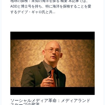
地球の探検：未知の海洋を探る 概要 本記事では、
ADDと博士号を持ち、特に海洋を探検することを愛
するデイブ・ギャロ氏と共…
ソーシャルメディア革命：メディアランド
スケープの変革