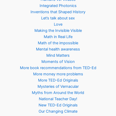
Integrated Photonics
Inventions that Shaped History
Let’s talk about sex
Love
Making the Invisible Visible
Math in Real Life
Math of the impossible
Mental health awareness
Mind Matters
Moments of Vision
More book recommendations from TED-Ed
More money more problems
More TED-Ed Originals
Mysteries of Vernacular
Myths from Around the World
National Teacher Day!
New TED-Ed Originals
Our Changing Climate