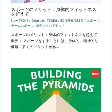
スポーツのメリット：身体的フィットネス
を超えて
New TED-Ed Originals
,
TEDEd
/
2016年6月28日
/
スポーツ
,
チームスポーツ
,
成長マインドセット
スポーツのメリット：身体的フィットネスを超えて
概要： スポーツをすることには、身体的、精神的な
健康に多くのメリットがあ…