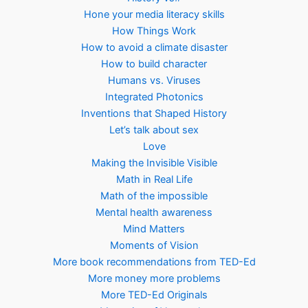
Hone your media literacy skills
How Things Work
How to avoid a climate disaster
How to build character
Humans vs. Viruses
Integrated Photonics
Inventions that Shaped History
Let’s talk about sex
Love
Making the Invisible Visible
Math in Real Life
Math of the impossible
Mental health awareness
Mind Matters
Moments of Vision
More book recommendations from TED-Ed
More money more problems
More TED-Ed Originals