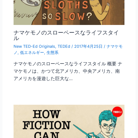
ナマケモノのスローペースなライフスタイ
ル
New TED-Ed Originals
,
TEDEd
/
2017年4月25日
/
ナマケモ
ノ
,
低エネルギー
,
生態系
ナマケモノのスローペースなライフスタイル 概要 ナ
マケモノは、かつて北アメリカ、中央アメリカ、南
アメリカを漫遊した巨大な…