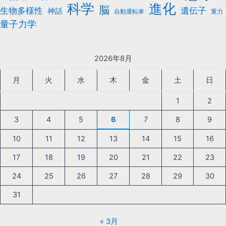
科学
進化
脳
遺伝子
生物多様性
神話
自動運転車
重力
量子力学
2026年8月
月
火
水
木
金
土
日
1
2
3
4
5
6
7
8
9
10
11
12
13
14
15
16
17
18
19
20
21
22
23
24
25
26
27
28
29
30
31
« 3月