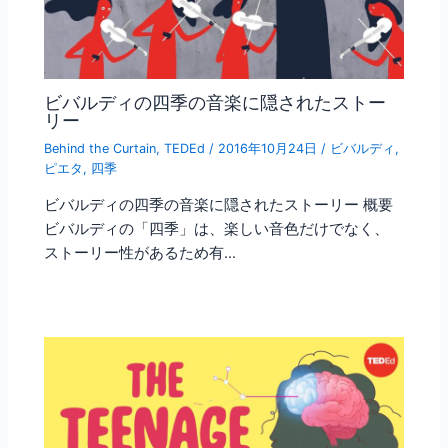
ビバルディの四季の音楽に隠されたストー
リー
Behind the Curtain
,
TEDEd
/
2016年10月24日
/
ビバルディ
,
ピエタ
,
四季
ビバルディの四季の音楽に隠されたストーリー 概要
ビバルディの「四季」は、楽しい音色だけでなく、
ストーリー性があるため有…