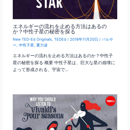
エネルギーの流れを止める方法はあるの
か？中性子星の秘密を探る
New TED-Ed Originals
,
TEDEd
/
2018年11月20日
/
パルサ
ー
,
中性子星
,
重力波
エネルギーの流れを止める方法はあるのか？中性子
星の秘密を探る 概要 中性子星は、巨大な星の崩壊に
よって形成される、宇宙で…