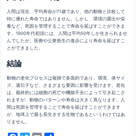
人間は現在、平均寿命が71歳であり、他の動物と比較して
特に優れた寿命ではありません。しかし、環境の露出や栄
養など、死因を管理することで寿命を延ばすことができま
す。1900年代初頭には、人間は平均50年しか生きられませ
んでしたが、医療や公衆衛生の進歩により寿命を延ばすこ
とができました。
結論
動物の老化プロセスは複雑で多面的であり、環境、体サイ
ズ、遺伝子など、さまざまな要因に影響を受けます。老化
は、最終的には細胞の死亡や機能不全によって引き起こさ
れますが、動物のパターンや寿命は大きく異なります。人
間は死因を管理することで寿命を延ばすことができます
が、地球上で最も長生きする生物であるというわけではあ
りません。