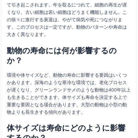
て引き起こされます。年を取るにつれて、細胞の再生が遅
くなり、古い細胞は若い細胞ほどうまく機能しません。こ
の徐々に進行する衰退は、やがて病気や死につながりま
す。このプロセスは一定ですが、動物のパターンや寿命は
大きく異なります。
動物の寿命には何が影響するの
か？
環境や体サイズなど、動物の寿命に影響する要因はいくつ
かあります。深海のような寒冷な環境では、老化プロセス
が遅くなり、グリーンランドサメのような動物は400年以上
も生きることができます。体サイズも寿命を決定する上で
重要な要因となる場合があります。大型の動物は小型の動
物よりも長生きする傾向があります。
体サイズは寿命にどのように影響
するのか？