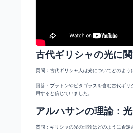
古代ギリシャの光に関
質問：古代ギリシャ人は光についてどのよう
回答：プラトンやピタゴラスを含む古代ギリ
用すると信じていました。
アルハサンの理論：光
質問：ギリシャの光の理論はどのように否定