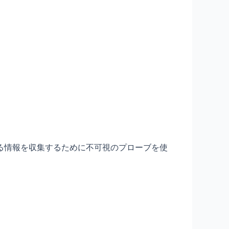
る情報を収集するために不可視のプローブを使