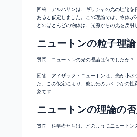
回答：アルハサンは、ギリシャの光の理論を
あると仮定しました。この理論では、物体が
どのほとんどの物体は、光源からの光を反射
ニュートンの粒子理論
質問：ニュートンの光の理論は何でしたか？
回答：アイザック・ニュートンは、光が小さ
た。この仮定により、彼は光のいくつかの性
象です。
ニュートンの理論の否
質問：科学者たちは、どのようにニュートン