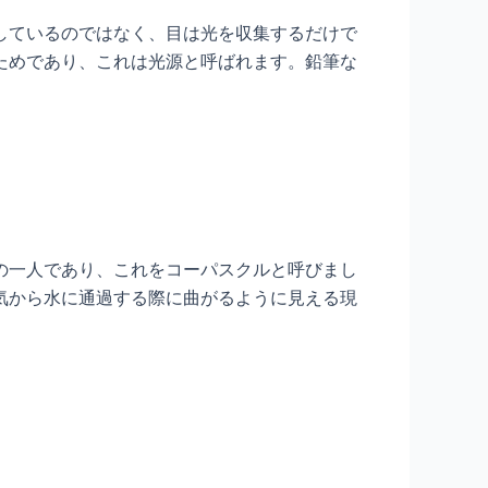
しているのではなく、目は光を収集するだけで
ためであり、これは光源と呼ばれます。鉛筆な
の一人であり、これをコーパスクルと呼びまし
気から水に通過する際に曲がるように見える現