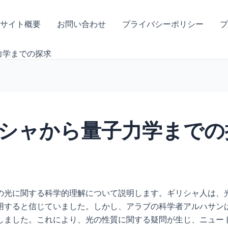
サイト概要
お問い合わせ
プライバシーポリシー
プ
力学までの探求
シャから量子力学までの
の光に関する科学的理解について説明します。ギリシャ人は、
用すると信じていました。しかし、アラブの科学者アルハサン
しました。これにより、光の性質に関する疑問が生じ、ニュー