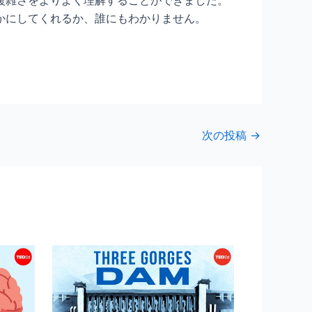
かにしてくれるか、誰にもわかりません。
次の投稿
→