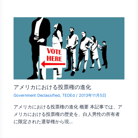
アメリカにおける投票権の進化
Government Declassified
,
TEDEd
/
2013年11月5日
アメリカにおける投票権の進化 概要 本記事では、ア
メリカにおける投票権の歴史を、白人男性の所有者
に限定された選挙権から現…