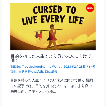
目的を持った人生：より良い未来に向けて
働く
TEDEd
,
Troubleshooting the World
/
2023年2月28日
/
他者
貢献
,
目的を持った人生
,
自己成長
目的を持った人生：より良い未来に向けて働く 要約
この記事では、目的を持った人生を生き、より良い
未来に向けて働くという概…