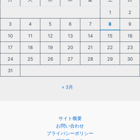
1
2
3
4
5
6
7
8
9
10
11
12
13
14
15
16
17
18
19
20
21
22
23
24
25
26
27
28
29
30
31
« 3月
サイト概要
お問い合わせ
プライバシーポリシー