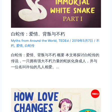
白蛇传：爱情、背叛与不朽
Myths from Around the World
,
TEDEd
/
2019年5月7日
/
不
朽
,
爱情
,
白蛇传
白蛇传：爱情、背叛与不朽 概要 本文将探讨白蛇传的
传说，一只拥有强大不朽力量的蛇妖化身成人，并与
一位名叫许仙的凡人相爱。…