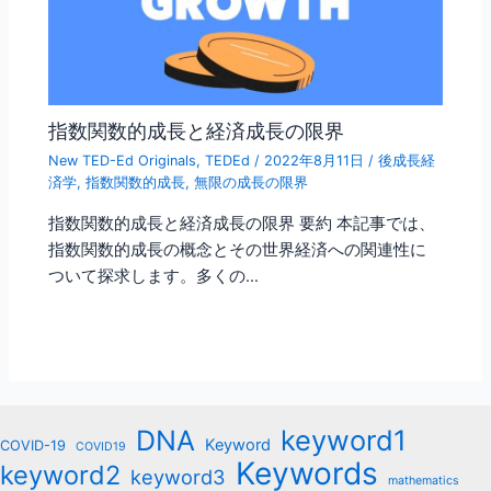
指数関数的成長と経済成長の限界
New TED-Ed Originals
,
TEDEd
/
2022年8月11日
/
後成長経
済学
,
指数関数的成長
,
無限の成長の限界
指数関数的成長と経済成長の限界 要約 本記事では、
指数関数的成長の概念とその世界経済への関連性に
ついて探求します。多くの…
keyword1
DNA
Keyword
COVID-19
COVID19
Keywords
keyword2
keyword3
mathematics