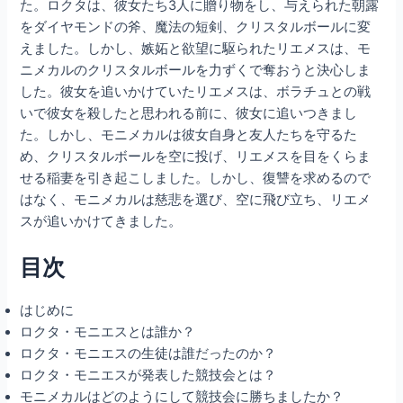
た。ロクタは、彼女たち3人に贈り物をし、与えられた朝露
をダイヤモンドの斧、魔法の短剣、クリスタルボールに変
えました。しかし、嫉妬と欲望に駆られたリエメスは、モ
ニメカルのクリスタルボールを力ずくで奪おうと決心しま
した。彼女を追いかけていたリエメスは、ボラチュとの戦
いで彼女を殺したと思われる前に、彼女に追いつきまし
た。しかし、モニメカルは彼女自身と友人たちを守るた
め、クリスタルボールを空に投げ、リエメスを目をくらま
せる稲妻を引き起こしました。しかし、復讐を求めるので
はなく、モニメカルは慈悲を選び、空に飛び立ち、リエメ
スが追いかけてきました。
目次
はじめに
ロクタ・モニエスとは誰か？
ロクタ・モニエスの生徒は誰だったのか？
ロクタ・モニエスが発表した競技会とは？
モニメカルはどのようにして競技会に勝ちましたか？