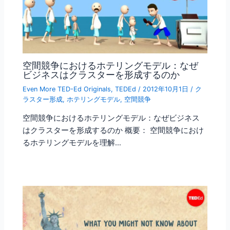
空間競争におけるホテリングモデル：なぜ
ビジネスはクラスターを形成するのか
Even More TED-Ed Originals
,
TEDEd
/
2012年10月1日
/
ク
ラスター形成
,
ホテリングモデル
,
空間競争
空間競争におけるホテリングモデル：なぜビジネス
はクラスターを形成するのか 概要： 空間競争におけ
るホテリングモデルを理解…