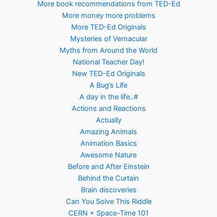
More book recommendations from TED-Ed
More money more problems
More TED-Ed Originals
Mysteries of Vernacular
Myths from Around the World
National Teacher Day!
New TED-Ed Originals
A Bug’s Life
A day in the life..#
Actions and Reactions
Actually
Amazing Animals
Animation Basics
Awesome Nature
Before and After Einstein
Behind the Curtain
Brain discoveries
Can You Solve This Riddle
CERN + Space-Time 101