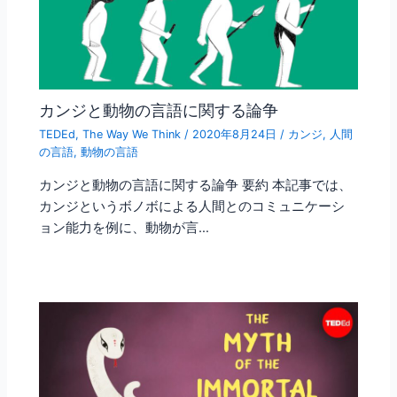
カンジと動物の言語に関する論争
TEDEd
,
The Way We Think
/
2020年8月24日
/
カンジ
,
人間
の言語
,
動物の言語
カンジと動物の言語に関する論争 要約 本記事では、
カンジというボノボによる人間とのコミュニケーシ
ョン能力を例に、動物が言…