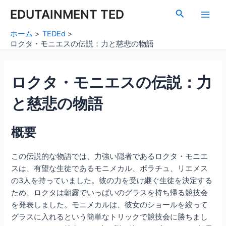
内
Post
Main
EDUTAINMENT TED
検
容
navigation
索
Men
を
ホーム
TEDEd
ス
ロクタ・モニエスの伝説：力と慈悲の物語
キ
ッ
ロクタ・モニエスの伝説：力
プ
と慈悲の物語
概要
この伝説的な物語では、力強い隠者であるロクタ・モニエ
スは、有望な生徒であるモニメカル、ボラチュ、リエメス
の3人を持っていました。彼の力を受け継ぐ生徒を決定する
ため、ロクタは朝露でいっぱいのグラスを持ち帰る競技会
を発表しました。モニメカルは、彼女のショールを絞って
グラスに入れるという簡単なトリックで競技会に勝ちまし