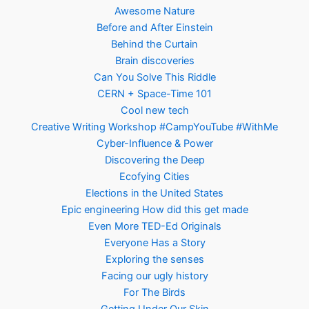
Awesome Nature
Before and After Einstein
Behind the Curtain
Brain discoveries
Can You Solve This Riddle
CERN + Space-Time 101
Cool new tech
Creative Writing Workshop #CampYouTube #WithMe
Cyber-Influence & Power
Discovering the Deep
Ecofying Cities
Elections in the United States
Epic engineering How did this get made
Even More TED-Ed Originals
Everyone Has a Story
Exploring the senses
Facing our ugly history
For The Birds