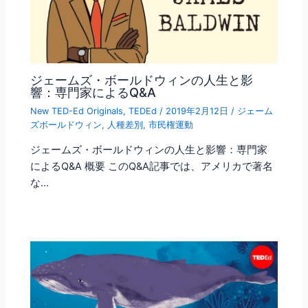
ジェームズ・ボールドウィンの人生と影
響：専門家によるQ&A
New TED-Ed Originals
,
TEDEd
/
2019年2月12日
/
ジェーム
ズボールドウィン
,
人種差別
,
市民権運動
ジェームズ・ボールドウィンの人生と影響：専門家
によるQ&A 概要 このQ&A記事では、アメリカで著名
な…