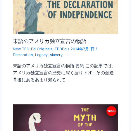
未語のアメリカ独立宣言の物語
New TED-Ed Originals
,
TEDEd
/
2014年7月1日
/
Declaration
,
Legacy
,
slavery
未語のアメリカ独立宣言の物語 要約 この記事では、
アメリカ独立宣言の歴史に深く掘り下げ、その創造
背後にあるあまり知られて…