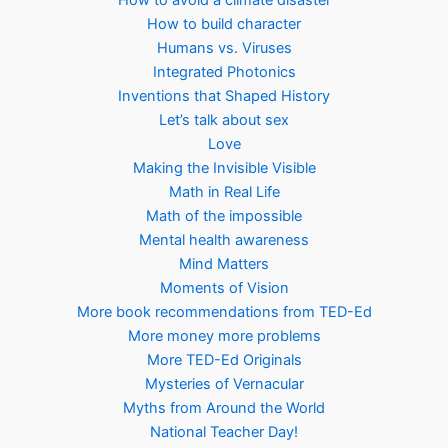
How to avoid a climate disaster
How to build character
Humans vs. Viruses
Integrated Photonics
Inventions that Shaped History
Let’s talk about sex
Love
Making the Invisible Visible
Math in Real Life
Math of the impossible
Mental health awareness
Mind Matters
Moments of Vision
More book recommendations from TED-Ed
More money more problems
More TED-Ed Originals
Mysteries of Vernacular
Myths from Around the World
National Teacher Day!