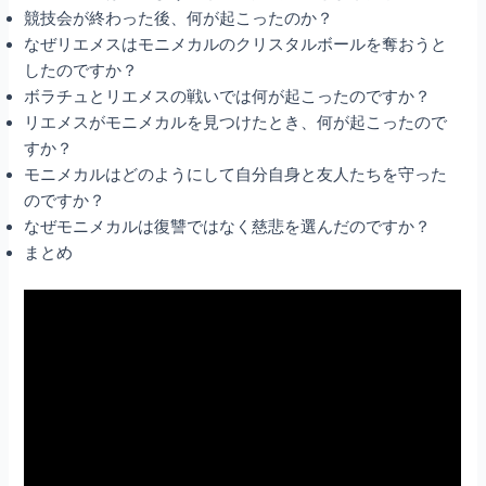
競技会が終わった後、何が起こったのか？
なぜリエメスはモニメカルのクリスタルボールを奪おうと
したのですか？
ボラチュとリエメスの戦いでは何が起こったのですか？
リエメスがモニメカルを見つけたとき、何が起こったので
すか？
モニメカルはどのようにして自分自身と友人たちを守った
のですか？
なぜモニメカルは復讐ではなく慈悲を選んだのですか？
まとめ