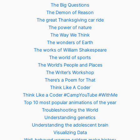
The Big Questions
The Demon of Reason
The great Thanksgiving car ride
The power of nature
The Way We Think
The wonders of Earth
The works of William Shakespeare
The world of sports
The World’s People and Places
The Writer’s Workshop
There’s a Poem for That
Think Like A Coder
Think Like a Coder #CampYouTube #WithMe
Top 10 most popular animations of the year
Troubleshooting the World
Understanding genetics
Understanding the adolescent brain
Visualizing Data