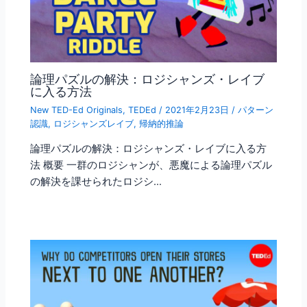
論理パズルの解決：ロジシャンズ・レイブ
に入る方法
New TED-Ed Originals
,
TEDEd
/
2021年2月23日
/
パターン
認識
,
ロジシャンズレイブ
,
帰納的推論
論理パズルの解決：ロジシャンズ・レイブに入る方
法 概要 一群のロジシャンが、悪魔による論理パズル
の解決を課せられたロジシ…