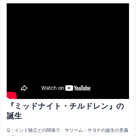
『ミッドナイト・チルドレン』の
誕生
Q：インド独立との関係で、サリーム・サヨナの誕生の意義