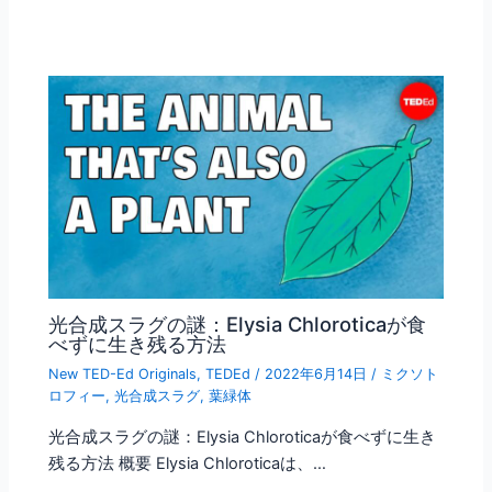
光合成スラグの謎：Elysia Chloroticaが食
べずに生き残る方法
New TED-Ed Originals
,
TEDEd
/
2022年6月14日
/
ミクソト
ロフィー
,
光合成スラグ
,
葉緑体
光合成スラグの謎：Elysia Chloroticaが食べずに生き
残る方法 概要 Elysia Chloroticaは、…