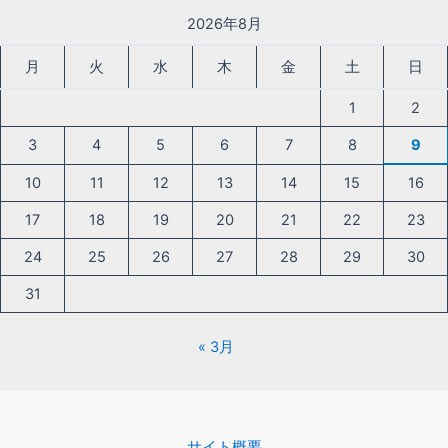
2026年8月
月
火
水
木
金
土
日
1
2
3
4
5
6
7
8
9
10
11
12
13
14
15
16
17
18
19
20
21
22
23
24
25
26
27
28
29
30
31
« 3月
サイト概要