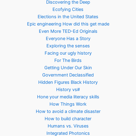
Discovering the Deep
Ecofying Cities
Elections in the United States
Epic engineering How did this get made
Even More TED-Ed Originals
Everyone Has a Story
Exploring the senses
Facing our ugly history
For The Birds
Getting Under Our Skin
Government Declassified
Hidden Figures Black History
History vs#
Hone your media literacy skills
How Things Work
How to avoid a climate disaster
How to build character
Humans vs. Viruses
Integrated Photonics