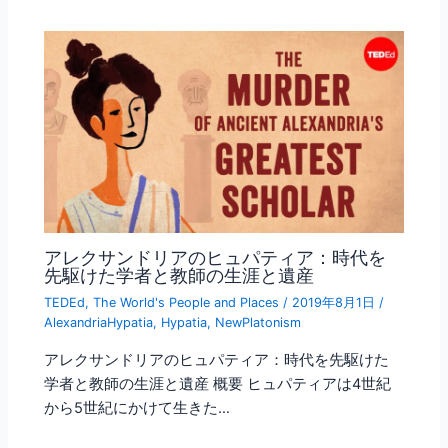
アレクサンドリアのヒュパティア：時代を
先駆けた学者と教師の生涯と遺産
TEDEd
,
The World's People and Places
/
2019年8月1日
/
AlexandriaHypatia
,
Hypatia
,
NewPlatonism
アレクサンドリアのヒュパティア：時代を先駆けた
学者と教師の生涯と遺産 概要 ヒュパティアは4世紀
から5世紀にかけて生きた…